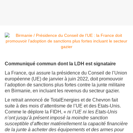
Communiqué commun dont la LDH est signataire
La France, qui assure la présidence du Conseil de l’Union
européenne (UE) de janvier à juin 2022, doit promouvoir
l’adoption de sanctions plus fortes contre la junte militaire
en Birmanie, en incluant les revenus du secteur gazier.
Le retrait annoncé de TotalEnergies et de Chevron fait
suite à des mois d’attentisme de l’UE et des Etats-Unis.
Comme le déplore la FIDH, «
ni l’UE ni les Etats-Unis
n’ont jusqu’à présent imposé la moindre sanction
susceptible d’affecter matériellement la capacité financière
de la junte à acheter des équipements et des armes pour