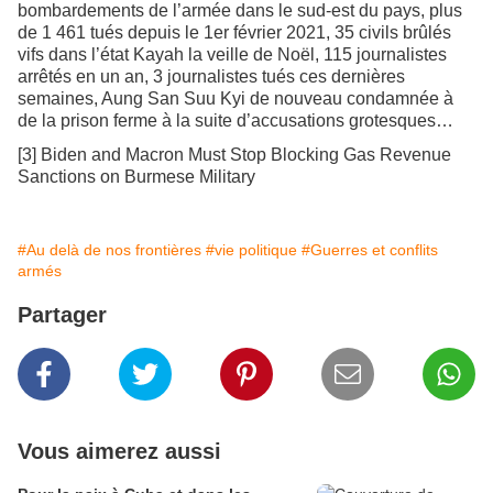
bombardements de l’armée dans le sud-est du pays, plus
de 1 461 tués depuis le 1er février 2021, 35 civils brûlés
vifs dans l’état Kayah la veille de Noël, 115 journalistes
arrêtés en un an, 3 journalistes tués ces dernières
semaines, Aung San Suu Kyi de nouveau condamnée à
de la prison ferme à la suite d’accusations grotesques…
[3] Biden and Macron Must Stop Blocking Gas Revenue
Sanctions on Burmese Military
#Au delà de nos frontières
#vie politique
#Guerres et conflits
armés
Partager
Vous aimerez aussi