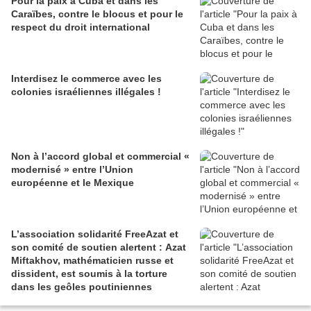
Pour la paix à Cuba et dans les
Caraïbes, contre le blocus et pour le
respect du droit international
Interdisez le commerce avec les
colonies israéliennes illégales !
Non à l’accord global et commercial «
modernisé » entre l’Union
européenne et le Mexique
L’association solidarité FreeAzat et
son comité de soutien alertent : Azat
Miftakhov, mathématicien russe et
dissident, est soumis à la torture
dans les geôles poutiniennes