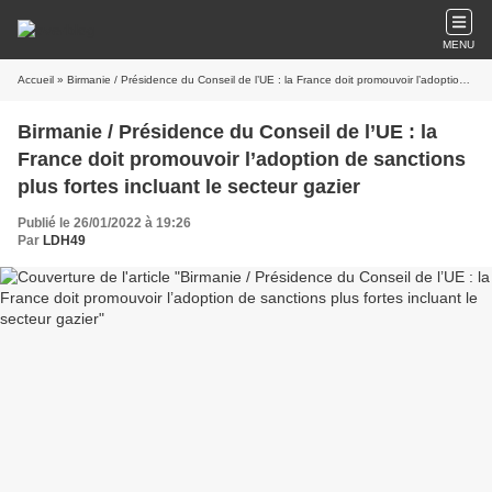
MENU
Accueil
» Birmanie / Présidence du Conseil de l’UE : la France doit promouvoir l’adoption de sanctions plus fortes incluant le secteur gazier
Birmanie / Présidence du Conseil de l’UE : la
France doit promouvoir l’adoption de sanctions
plus fortes incluant le secteur gazier
Publié le 26/01/2022 à 19:26
Par
LDH49