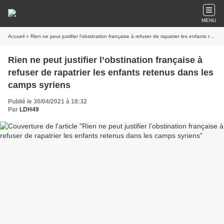
MENU
Accueil
» Rien ne peut justifier l’obstination française à refuser de rapatrier les enfants retenus dans les camps syriens
Rien ne peut justifier l’obstination française à
refuser de rapatrier les enfants retenus dans les
camps syriens
Publié le 30/04/2021 à 18:32
Par
LDH49