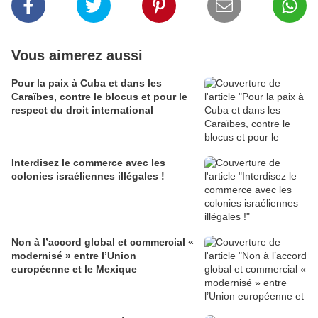
Vous aimerez aussi
Pour la paix à Cuba et dans les
Caraïbes, contre le blocus et pour le
respect du droit international
Interdisez le commerce avec les
colonies israéliennes illégales !
Non à l’accord global et commercial «
modernisé » entre l’Union
européenne et le Mexique