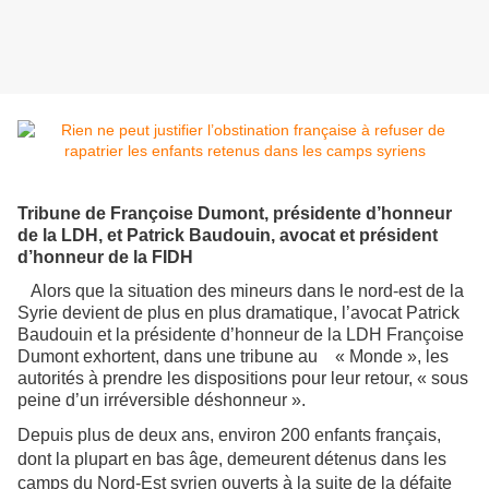
Tribune de Françoise Dumont, présidente d’honneur
de la LDH, et Patrick Baudouin, avocat et président
d’honneur de la FIDH
Alors que la situation des mineurs dans le nord-est de la
Syrie devient de plus en plus dramatique, l’avocat Patrick
Baudouin et la présidente d’honneur de la LDH Françoise
Dumont exhortent, dans une tribune au « Monde », les
autorités à prendre les dispositions pour leur retour, « sous
peine d’un irréversible déshonneur ».
Depuis plus de deux ans, environ 200 enfants français,
dont la plupart en bas âge, demeurent détenus dans les
camps du Nord-Est syrien ouverts à la suite de la défaite