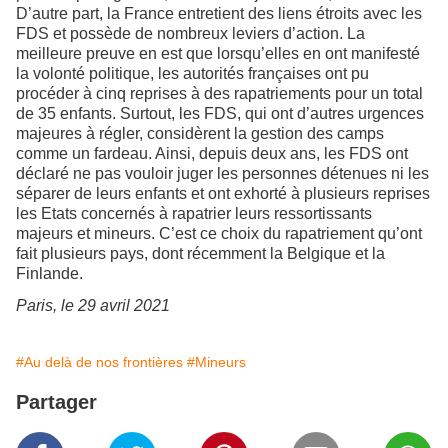
D’autre part, la France entretient des liens étroits avec les
FDS et possède de nombreux leviers d’action. La
meilleure preuve en est que lorsqu’elles en ont manifesté
la volonté politique, les autorités françaises ont pu
procéder à cinq reprises à des rapatriements pour un total
de 35 enfants. Surtout, les FDS, qui ont d’autres urgences
majeures à régler, considèrent la gestion des camps
comme un fardeau. Ainsi, depuis deux ans, les FDS ont
déclaré ne pas vouloir juger les personnes détenues ni les
séparer de leurs enfants et ont exhorté à plusieurs reprises
les Etats concernés à rapatrier leurs ressortissants
majeurs et mineurs. C’est ce choix du rapatriement qu’ont
fait plusieurs pays, dont récemment la Belgique et la
Finlande.
Paris, le 29 avril 2021
#Au delà de nos frontières
#Mineurs
Partager