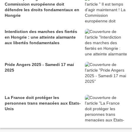
Commission européenne doit
défendre les droits fondamentaux en
Hongrie
Interdiction des marches des fiertés
en Hongrie : une atteinte alarmante
aux libertés fondamentales
Pride Angers 2025 - Samedi 17 mai
2025
La France doit protéger les
personnes trans menacées aux Etats-
Unis