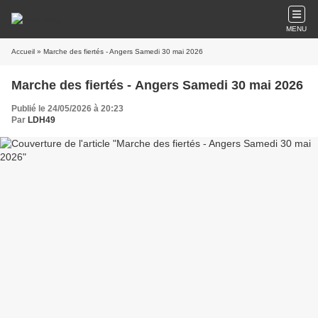
MENU
Accueil
» Marche des fiertés - Angers Samedi 30 mai 2026
Marche des fiertés - Angers Samedi 30 mai 2026
Publié le 24/05/2026 à 20:23
Par
LDH49