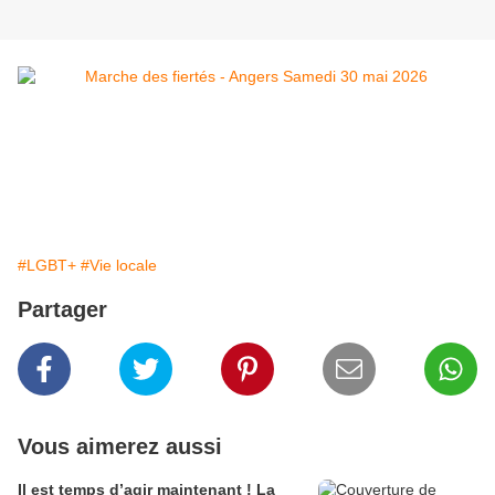
#LGBT+
#Vie locale
Partager
Vous aimerez aussi
Il est temps d’agir maintenant ! La