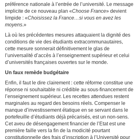
préférence nationale à l’entrée de l’université. Le message
implicite de ce nouveau plan «
Choose France
» devient
limpide : «
Choisissez la France…si vous en avez les
moyens
.»
Là où les précédentes mesures attaquaient la dignité des
conditions de vie des étudiants extracommunautaires,
cette mesure sonnerait définitivement le glas de
l’universalité d’accès à l’enseignement supérieur et celui
d’universités françaises ouvertes sur le monde.
Un faux remède budgétaire
Enfin, il faut le dire clairement : cette réforme constitue une
réponse ni souhaitable ni crédible au sous-financement de
l’enseignement supérieur. Les recettes attendues restent
marginales au regard des besoins réels. Compenser le
manque d’investissement étatique en se servant dans le
portefeuille d’étudiants déjà précarisés, est un non-sens.
Cet aveu de désengagement financier de l’Etat est une
première faille vers la fin de la modicité pourtant
constitutionnelle des frais d’inscription à l’Université pour