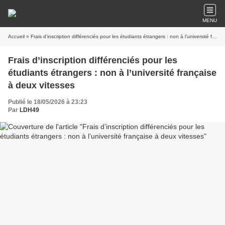
MENU
Accueil
» Frais d’inscription différenciés pour les étudiants étrangers : non à l’université française à deux vitesses
Frais d’inscription différenciés pour les
étudiants étrangers : non à l’université française
à deux vitesses
Publié le 18/05/2026 à 23:23
Par
LDH49