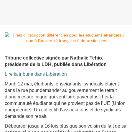
Tribune collective signée par Nathalie Tehio,
présidente de la LDH, publiée dans Libération
Lire la tribune dans Libération
Mardi 12 mai, étudiants, enseignants, syndicats étaient
dans la rue pour demander au gouvernement le retrait
d’une mesure inique qui veut faire payer plus cher la
communauté étudiante qui ne provient pas de l’UE (Union
européenne). Un collectif d’associations et de syndicats
demande son retrait.
Débourser jusqu’à 16 fois plus que son voisin du fait de sa