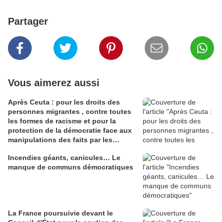
Partager
Vous aimerez aussi
Après Ceuta : pour les droits des
personnes migrantes , contre toutes
les formes de racisme et pour la
protection de la démocratie face aux
manipulations des faits par les
gouvernements
Incendies géants, canicules… Le
manque de communs démocratiques
La France poursuivie devant le