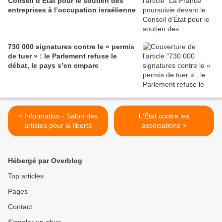
Conseil d’État pour le soutien des
entreprises à l’occupation israélienne
730 000 signatures contre le « permis
de tuer » : le Parlement refuse le
débat, le pays s’en empare
< Information - Salon des
L'État contre les
artistes pour la liberté
associations >
Hébergé par Overblog
Top articles
Pages
Contact