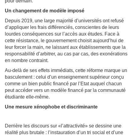
pour demain.
Un changement de modèle imposé
Depuis 2019, une large majorité d’universités ont refusé
d’appliquer les frais différenciés, conscientes de leurs
lourdes conséquences sur l’accès aux études. Face à
cette résistance, le gouvernement choisit aujourd’hui de
leur forcer la main, ne laissant aux établissements que la
responsabilité d’arbitrer, au cas par cas, des exonérations
en nombre contraint.
Au-delà de ses effets immédiats, cette réforme marque un
basculement : celui d’un enseignement supérieur conçu
comme un bien public financé par l’Etat auquel chacun
peut accéder vers un modèle financé par la communauté
étudiante elle-même.
Une mesure xénophobe et discriminante
Derrière les discours sur «l’attractivité» se dessine une
réalité plus brutale : l’instauration d’un tri social et d’une