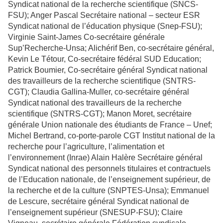
Syndicat national de la recherche scientifique (SNCS-
FSU); Anger Pascal Secrétaire national – secteur ESR
Syndicat national de l’éducation physique (Snep-FSU);
Virginie Saint-James Co-secrétaire générale
Sup’Recherche-Unsa; Alichérif Ben, co-secrétaire général,
Kevin Le Tétour, Co-secrétaire fédéral SUD Education;
Patrick Boumier, Co-secrétaire général Syndicat national
des travailleurs de la recherche scientifique (SNTRS-
CGT); Claudia Gallina-Muller, co-secrétaire général
Syndicat national des travailleurs de la recherche
scientifique (SNTRS-CGT); Manon Moret, secrétaire
générale Union nationale des étudiants de France – Unef;
Michel Bertrand, co-porte-parole CGT Institut national de la
recherche pour l’agriculture, l’alimentation et
l’environnement (Inrae) Alain Halère Secrétaire général
Syndicat national des personnels titulaires et contractuels
de l’Education nationale, de l’enseignement supérieur, de
la recherche et de la culture (SNPTES-Unsa); Emmanuel
de Lescure, secrétaire général Syndicat national de
l’enseignement supérieur (SNESUP-FSU); Claire