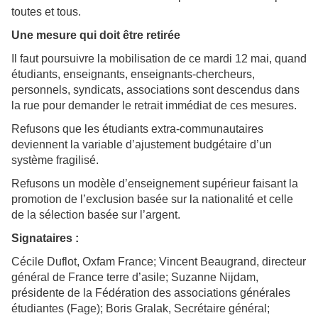
toutes et tous.
Une mesure qui doit être retirée
Il faut poursuivre la mobilisation de ce mardi 12 mai, quand
étudiants, enseignants, enseignants-chercheurs,
personnels, syndicats, associations sont descendus dans
la rue pour demander le retrait immédiat de ces mesures.
Refusons que les étudiants extra-communautaires
deviennent la variable d’ajustement budgétaire d’un
système fragilisé.
Refusons un modèle d’enseignement supérieur faisant la
promotion de l’exclusion basée sur la nationalité et celle
de la sélection basée sur l’argent.
Signataires :
Cécile Duflot, Oxfam France; Vincent Beaugrand, directeur
général de France terre d’asile; Suzanne Nijdam,
présidente de la Fédération des associations générales
étudiantes (Fage); Boris Gralak, Secrétaire général;