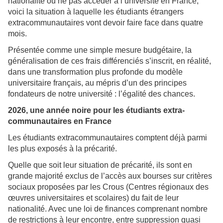
nationalité ou ne pas accéder à l’université en France,
voici la situation à laquelle les étudiants étrangers
extracommunautaires vont devoir faire face dans quatre
mois.
Présentée comme une simple mesure budgétaire, la
généralisation de ces frais différenciés s’inscrit, en réalité,
dans une transformation plus profonde du modèle
universitaire français, au mépris d’un des principes
fondateurs de notre université : l’égalité des chances.
2026, une année noire pour les étudiants extra-
communautaires en France
Les étudiants extracommunautaires comptent déjà parmi
les plus exposés à la précarité.
Quelle que soit leur situation de précarité, ils sont en
grande majorité exclus de l’accès aux bourses sur critères
sociaux proposées par les Crous (Centres régionaux des
œuvres universitaires et scolaires) du fait de leur
nationalité. Avec une loi de finances comprenant nombre
de restrictions à leur encontre, entre suppression quasi