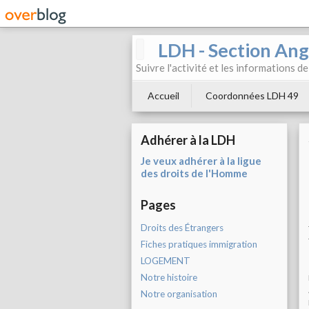
LDH - Section Ang
Suivre l'activité et les informations d
Accueil
Coordonnées LDH 49
Adhérer à la LDH
Je veux adhérer à la ligue
des droits de l'Homme
Pages
Droits des Étrangers
Fiches pratiques immigration
LOGEMENT
Notre histoire
Notre organisation