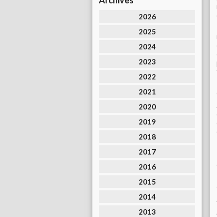
Archives
2026
2025
2024
2023
2022
2021
2020
2019
2018
2017
2016
2015
2014
2013