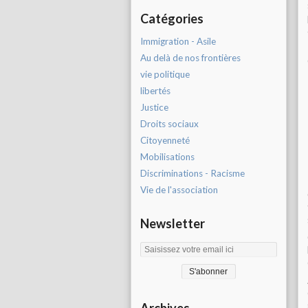
Catégories
Immigration - Asile
Au delà de nos frontières
vie politique
libertés
Justice
Droits sociaux
Citoyenneté
Mobilisations
Discriminations - Racisme
Vie de l'association
Newsletter