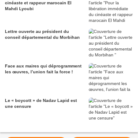
cinéaste et rappeur marocain El
Mahdi Lyoubi
Lettre ouverte au président du
conseil départemental du Morbihan
Face aux maires qui déprogramment
les œuvres, l’union fait la force !
Le « boycott » de Nadav Lapid est
une censure