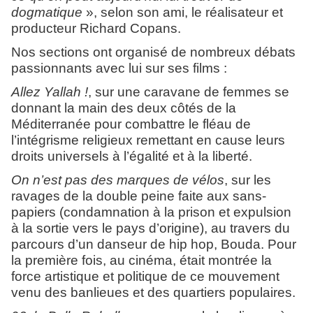
dogmatique
», selon son ami, le réalisateur et
producteur Richard Copans.
Nos sections ont organisé de nombreux débats
passionnants avec lui sur ses films :
Allez Yallah !
, sur une caravane de femmes se
donnant la main des deux côtés de la
Méditerranée pour combattre le fléau de
l’intégrisme religieux remettant en cause leurs
droits universels à l’égalité et à la liberté.
On n’est pas des marques de vélos
, sur les
ravages de la double peine faite aux sans-
papiers (condamnation à la prison et expulsion
à la sortie vers le pays d’origine), au travers du
parcours d’un danseur de hip hop, Bouda. Pour
la première fois, au cinéma, était montrée la
force artistique et politique de ce mouvement
venu des banlieues et des quartiers populaires.