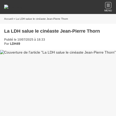
MENU
Accueil
» La LDH salue le cinéaste Jean-Pierre Thorn
La LDH salue le cinéaste Jean-Pierre Thorn
Publié le 10/07/2025 à 18:33
Par
LDH49