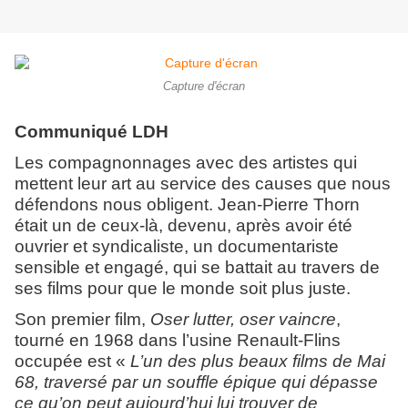
Capture d'écran
Communiqué LDH
Les compagnonnages avec des artistes qui
mettent leur art au service des causes que nous
défendons nous obligent. Jean-Pierre Thorn
était un de ceux-là, devenu, après avoir été
ouvrier et syndicaliste, un documentariste
sensible et engagé, qui se battait au travers de
ses films pour que le monde soit plus juste.
Son premier film,
Oser lutter, oser vaincre
,
tourné en 1968 dans l’usine Renault-Flins
occupée est «
L’un des plus beaux films de Mai
68, traversé par un souffle épique qui dépasse
ce qu’on peut aujourd’hui lui trouver de