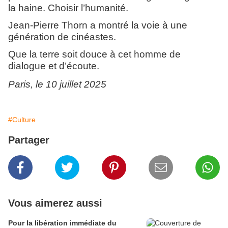
la haine. Choisir l’humanité.
Jean-Pierre Thorn a montré la voie à une
génération de cinéastes.
Que la terre soit douce à cet homme de
dialogue et d’écoute.
Paris, le 10 juillet 2025
#Culture
Partager
Vous aimerez aussi
Pour la libération immédiate du