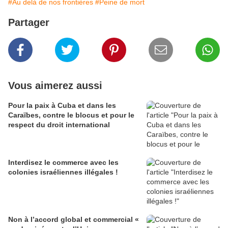
#Au delà de nos frontières
#Peine de mort
Partager
Vous aimerez aussi
Pour la paix à Cuba et dans les
Caraïbes, contre le blocus et pour le
respect du droit international
Interdisez le commerce avec les
colonies israéliennes illégales !
Non à l’accord global et commercial «