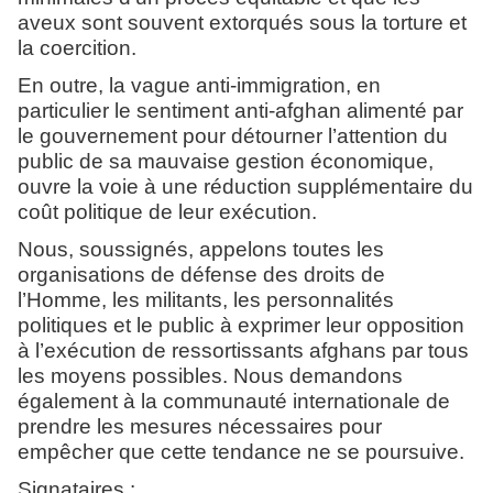
aveux sont souvent extorqués sous la torture et
la coercition.
En outre, la vague anti-immigration, en
particulier le sentiment anti-afghan alimenté par
le gouvernement pour détourner l’attention du
public de sa mauvaise gestion économique,
ouvre la voie à une réduction supplémentaire du
coût politique de leur exécution.
Nous, soussignés, appelons toutes les
organisations de défense des droits de
l’Homme, les militants, les personnalités
politiques et le public à exprimer leur opposition
à l’exécution de ressortissants afghans par tous
les moyens possibles. Nous demandons
également à la communauté internationale de
prendre les mesures nécessaires pour
empêcher que cette tendance ne se poursuive.
Signataires :