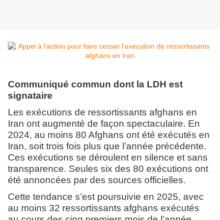
Communiqué commun dont la LDH est
signataire
Les exécutions de ressortissants afghans en
Iran ont augmenté de façon spectaculaire. En
2024, au moins 80 Afghans ont été exécutés en
Iran, soit trois fois plus que l’année précédente.
Ces exécutions se déroulent en silence et sans
transparence. Seules six des 80 exécutions ont
été annoncées par des sources officielles.
Cette tendance s’est poursuivie en 2025, avec
au moins 32 ressortissants afghans exécutés
au cours des cinq premiers mois de l’année.