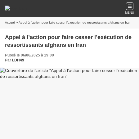
MENU
Accueil
» Appel à l’action pour faire cesser l’exécution de ressortissants afghans en Iran
Appel à l’action pour faire cesser l’exécution de
ressortissants afghans en Iran
Publié le 06/06/2025 à 19:00
Par
LDH49