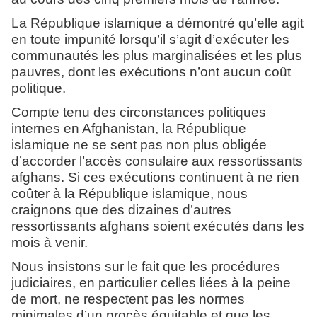
La République islamique a démontré qu’elle agit
en toute impunité lorsqu’il s’agit d’exécuter les
communautés les plus marginalisées et les plus
pauvres, dont les exécutions n’ont aucun coût
politique.
Compte tenu des circonstances politiques
internes en Afghanistan, la République
islamique ne se sent pas non plus obligée
d’accorder l’accès consulaire aux ressortissants
afghans. Si ces exécutions continuent à ne rien
coûter à la République islamique, nous
craignons que des dizaines d’autres
ressortissants afghans soient exécutés dans les
mois à venir.
Nous insistons sur le fait que les procédures
judiciaires, en particulier celles liées à la peine
de mort, ne respectent pas les normes
minimales d’un procès équitable et que les