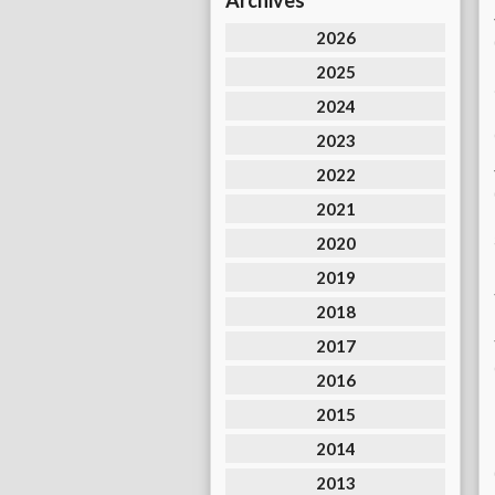
Archives
2026
2025
2024
2023
2022
2021
2020
2019
2018
2017
2016
2015
2014
2013