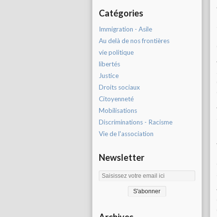
Catégories
Immigration - Asile
Au delà de nos frontières
vie politique
libertés
Justice
Droits sociaux
Citoyenneté
Mobilisations
Discriminations - Racisme
Vie de l'association
Newsletter