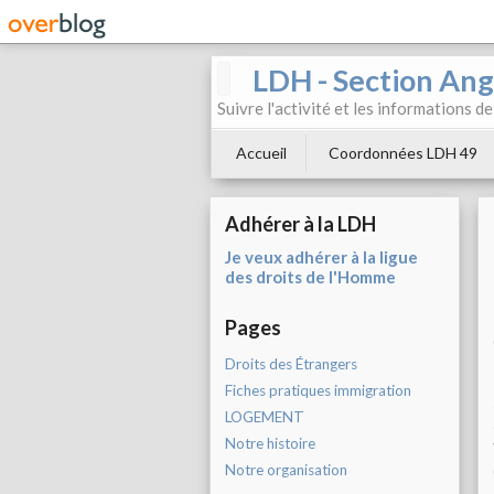
LDH - Section Ang
Suivre l'activité et les informations d
Accueil
Coordonnées LDH 49
Adhérer à la LDH
Je veux adhérer à la ligue
des droits de l'Homme
Pages
Droits des Étrangers
Fiches pratiques immigration
LOGEMENT
Notre histoire
Notre organisation