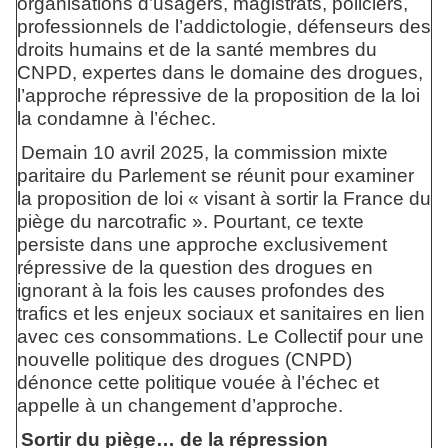
organisations d’usagers, magistrats, policiers,
professionnels de l’addictologie, défenseurs des
droits humains et de la santé membres du
CNPD, expertes dans le domaine des drogues,
l’approche répressive de la proposition de la loi
la condamne à l’échec.
Demain 10 avril 2025, la commission mixte
paritaire du Parlement se réunit pour examiner
la proposition de loi « visant à sortir la France du
piège du narcotrafic ». Pourtant, ce texte
persiste dans une approche exclusivement
répressive de la question des drogues en
ignorant à la fois les causes profondes des
trafics et les enjeux sociaux et sanitaires en lien
avec ces consommations. Le Collectif pour une
nouvelle politique des drogues (CNPD)
dénonce cette politique vouée à l’échec et
appelle à un changement d’approche.
Sortir du piège… de la répression