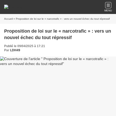
MENU
Accueil
» Proposition de loi sur le « narcotrafic » : vers un nouvel échec du tout répressif
Proposition de loi sur le « narcotrafic » : vers un
nouvel échec du tout répressif
Publié le 09/04/2025 à 17:21
Par
LDH49