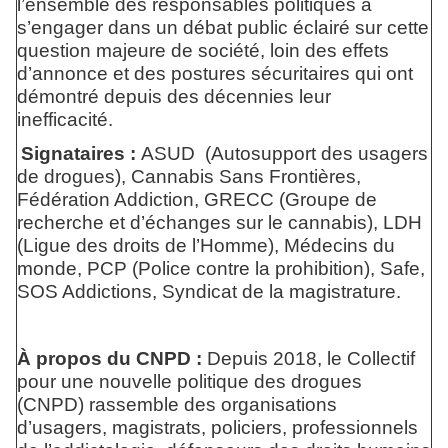
l’ensemble des responsables politiques à
s’engager dans un débat public éclairé sur cette
question majeure de société, loin des effets
d’annonce et des postures sécuritaires qui ont
démontré depuis des décennies leur
inefficacité.
Signataires :
ASUD (Autosupport des usagers
de drogues), Cannabis Sans Frontières,
Fédération Addiction, GRECC (Groupe de
recherche et d’échanges sur le cannabis), LDH
(Ligue des droits de l’Homme), Médecins du
monde, PCP (Police contre la prohibition), Safe,
SOS Addictions, Syndicat de la magistrature.
À propos du CNPD :
Depuis 2018, le Collectif
pour une nouvelle politique des drogues
(CNPD) rassemble des organisations
d’usagers, magistrats, policiers, professionnels