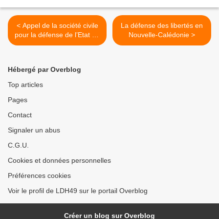
< Appel de la société civile
La défense des libertés en
pour la défense de l’Etat de
Nouvelle-Calédonie >
droit
Hébergé par Overblog
Top articles
Pages
Contact
Signaler un abus
C.G.U.
Cookies et données personnelles
Préférences cookies
Voir le profil de LDH49 sur le portail Overblog
Créer un blog sur Overblog