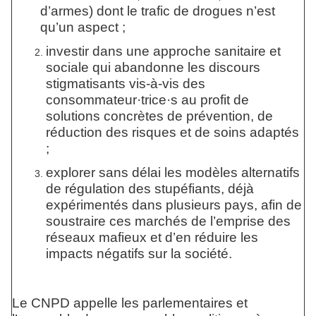
d’armes) dont le trafic de drogues n’est
qu’un aspect ;
investir dans une approche sanitaire et
sociale qui abandonne les discours
stigmatisants vis-à-vis des
consommateur·trice·s au profit de
solutions concrètes de prévention, de
réduction des risques et de soins adaptés
;
explorer sans délai les modèles alternatifs
de régulation des stupéfiants, déjà
expérimentés dans plusieurs pays, afin de
soustraire ces marchés de l’emprise des
réseaux mafieux et d’en réduire les
impacts négatifs sur la société.
Le CNPD appelle les parlementaires et