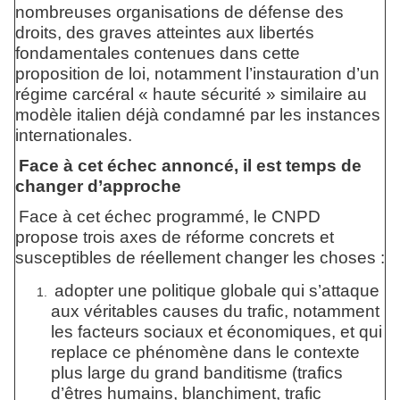
nombreuses organisations de défense des
droits, des graves atteintes aux libertés
fondamentales contenues dans cette
proposition de loi, notamment l’instauration d’un
régime carcéral « haute sécurité » similaire au
modèle italien déjà condamné par les instances
internationales.
Face à cet échec annoncé, il est temps de
changer d’approche
Face à cet échec programmé, le CNPD
propose trois axes de réforme concrets et
susceptibles de réellement changer les choses :
adopter une politique globale qui s’attaque
aux véritables causes du trafic, notamment
les facteurs sociaux et économiques, et qui
replace ce phénomène dans le contexte
plus large du grand banditisme (trafics
d’êtres humains, blanchiment, trafic