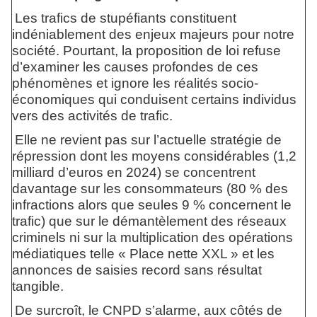
Les trafics de stupéfiants constituent
indéniablement des enjeux majeurs pour notre
société. Pourtant, la proposition de loi refuse
d’examiner les causes profondes de ces
phénomènes et ignore les réalités socio-
économiques qui conduisent certains individus
vers des activités de trafic.
Elle ne revient pas sur l’actuelle stratégie de
répression dont les moyens considérables (1,2
milliard d’euros en 2024) se concentrent
davantage sur les consommateurs (80 % des
infractions alors que seules 9 % concernent le
trafic) que sur le démantèlement des réseaux
criminels ni sur la multiplication des opérations
médiatiques telle « Place nette XXL » et les
annonces de saisies record sans résultat
tangible.
De surcroît, le CNPD s’alarme, aux côtés de