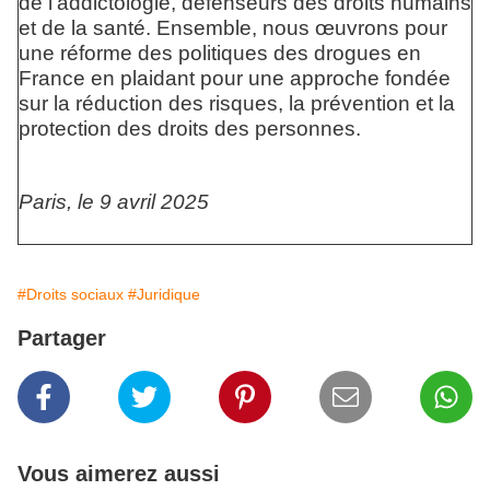
de l’addictologie, défenseurs des droits humains
et de la santé. Ensemble, nous œuvrons pour
une réforme des politiques des drogues en
France en plaidant pour une approche fondée
sur la réduction des risques, la prévention et la
protection des droits des personnes.
Paris, le 9 avril 2025
#Droits sociaux
#Juridique
Partager
Vous aimerez aussi