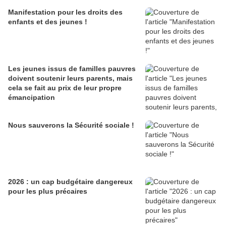
Manifestation pour les droits des
enfants et des jeunes !
Les jeunes issus de familles pauvres
doivent soutenir leurs parents, mais
cela se fait au prix de leur propre
émancipation
Nous sauverons la Sécurité sociale !
2026 : un cap budgétaire dangereux
pour les plus précaires