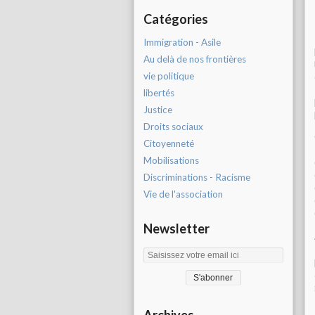
Catégories
Immigration - Asile
Au delà de nos frontières
vie politique
libertés
Justice
Droits sociaux
Citoyenneté
Mobilisations
Discriminations - Racisme
Vie de l'association
Newsletter