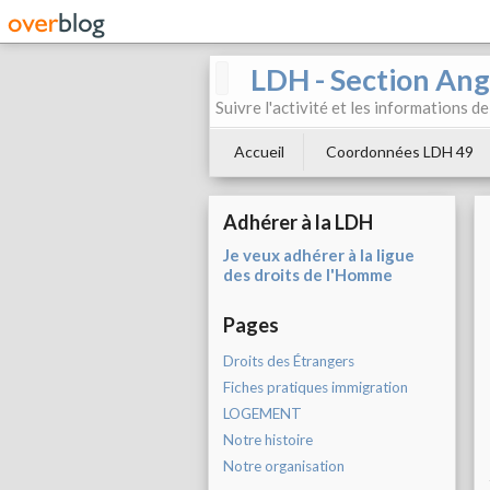
LDH - Section Ang
Suivre l'activité et les informations d
Accueil
Coordonnées LDH 49
Adhérer à la LDH
Je veux adhérer à la ligue
des droits de l'Homme
Pages
Droits des Étrangers
Fiches pratiques immigration
LOGEMENT
Notre histoire
Notre organisation