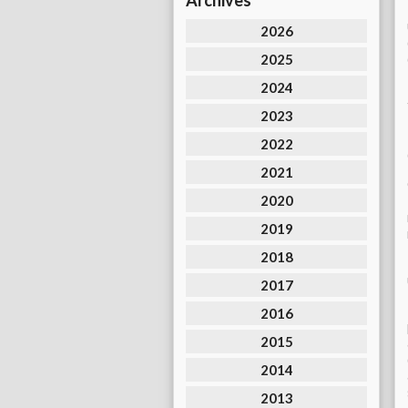
Archives
2026
2025
2024
2023
2022
2021
2020
2019
2018
2017
2016
2015
2014
2013