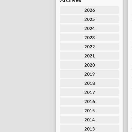
Archives
2026
2025
2024
2023
2022
2021
2020
2019
2018
2017
2016
2015
2014
2013