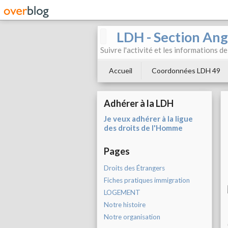
LDH - Section Ang
Suivre l'activité et les informations d
Accueil
Coordonnées LDH 49
Adhérer à la LDH
Je veux adhérer à la ligue
des droits de l'Homme
Pages
Droits des Étrangers
Fiches pratiques immigration
LOGEMENT
Notre histoire
Notre organisation