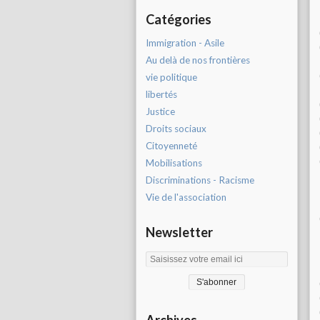
Catégories
Immigration - Asile
Au delà de nos frontières
vie politique
libertés
Justice
Droits sociaux
Citoyenneté
Mobilisations
Discriminations - Racisme
Vie de l'association
Newsletter