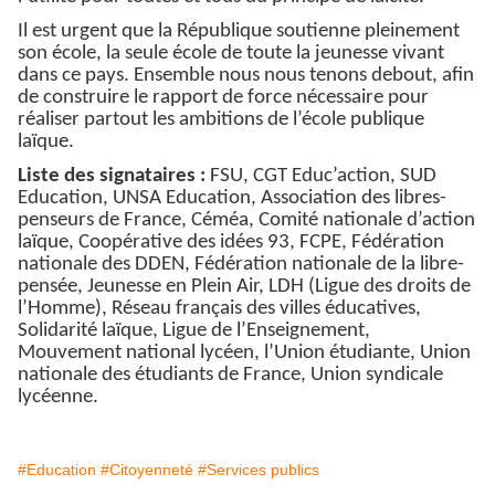
Il est urgent que la République soutienne pleinement
son école, la seule école de toute la jeunesse vivant
dans ce pays. Ensemble nous nous tenons debout, afin
de construire le rapport de force nécessaire pour
réaliser partout les ambitions de l’école publique
laïque.
Liste des signataires :
FSU, CGT Educ’action, SUD
Education, UNSA Education, Association des libres-
penseurs de France, Céméa, Comité nationale d’action
laïque, Coopérative des idées 93, FCPE, Fédération
nationale des DDEN, Fédération nationale de la libre-
pensée, Jeunesse en Plein Air, LDH (Ligue des droits de
l’Homme), Réseau français des villes éducatives,
Solidarité laïque, Ligue de l’Enseignement,
Mouvement national lycéen, l’Union étudiante, Union
nationale des étudiants de France, Union syndicale
lycéenne.
#Education
#Citoyenneté
#Services publics