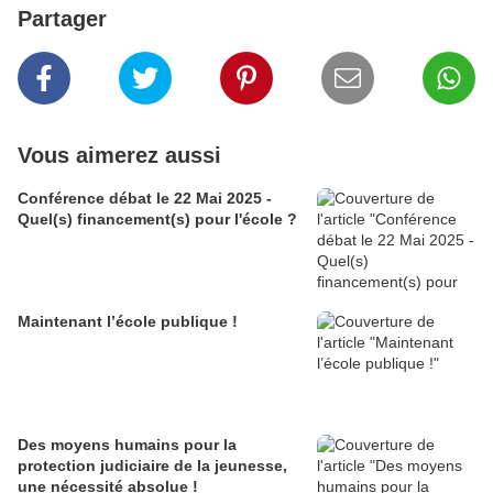
Partager
Vous aimerez aussi
Conférence débat le 22 Mai 2025 -
Quel(s) financement(s) pour l'école ?
Maintenant l’école publique !
Des moyens humains pour la
protection judiciaire de la jeunesse,
une nécessité absolue !