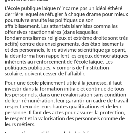
L’école publique laïque n’incarne pas un idéal éthéré
derrière lequel se réfugier à chaque drame pour mieux
poursuivre ensuite les politiques de son
affaiblissement. Les attentats islamistes comme les
offensives réactionnaires (dans lesquelles
fondamentalismes religieux et extrême droite sont très
actifs) contre des enseignements, des établissements
et des personnels, le relativisme scientifique galopant,
la désinformation rappellent les enjeux démocratiques
inhérents au renforcement de l’école laïque. Les
politiques publiques, y compris de l’institution
scolaire, doivent cesser de l’affaiblir.
Pour une école pleinement utile à la jeunesse, il faut
investir dans la formation initiale et continue de tous
les personnels, dans une revalorisation sans condition
de leur rémunération, leur garantir un cadre de travail
respectueux de leurs hautes qualifications et de leur
personne. Il faut des actes pour assurer la protection,
le respect et la valorisation des personnels comme de
leurs métiers.