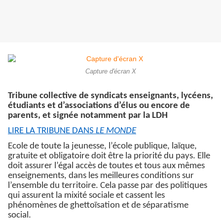
Capture d'écran X
Tribune collective de syndicats enseignants, lycéens,
étudiants et d’associations d’élus ou encore de
parents, et signée notamment par la LDH
LIRE LA TRIBUNE DANS
LE MONDE
Ecole de toute la jeunesse, l’école publique, laïque,
gratuite et obligatoire doit être la priorité du pays. Elle
doit assurer l’égal accès de toutes et tous aux mêmes
enseignements, dans les meilleures conditions sur
l’ensemble du territoire. Cela passe par des politiques
qui assurent la mixité sociale et cassent les
phénomènes de ghettoïsation et de séparatisme
social.