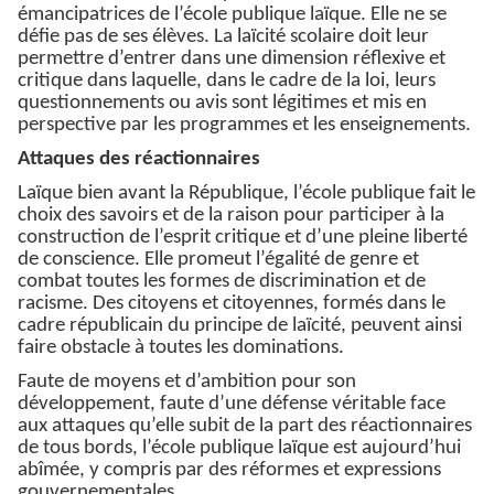
émancipatrices de l’école publique laïque. Elle ne se
défie pas de ses élèves. La laïcité scolaire doit leur
permettre d’entrer dans une dimension réflexive et
critique dans laquelle, dans le cadre de la loi, leurs
questionnements ou avis sont légitimes et mis en
perspective par les programmes et les enseignements.
Attaques des réactionnaires
Laïque bien avant la République, l’école publique fait le
choix des savoirs et de la raison pour participer à la
construction de l’esprit critique et d’une pleine liberté
de conscience. Elle promeut l’égalité de genre et
combat toutes les formes de discrimination et de
racisme. Des citoyens et citoyennes, formés dans le
cadre républicain du principe de laïcité, peuvent ainsi
faire obstacle à toutes les dominations.
Faute de moyens et d’ambition pour son
développement, faute d’une défense véritable face
aux attaques qu’elle subit de la part des réactionnaires
de tous bords, l’école publique laïque est aujourd’hui
abîmée, y compris par des réformes et expressions
gouvernementales.