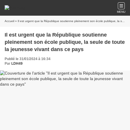
MENU
Accueil
» Il est urgent que la République soutienne pleinement son école publique, la seule de toute la jeunesse vivant dans ce pays
Il est urgent que la République soutienne
pleinement son école publique, la seule de toute
la jeunesse vivant dans ce pays
Publié le 31/01/2024 à 16:34
Par
LDH49