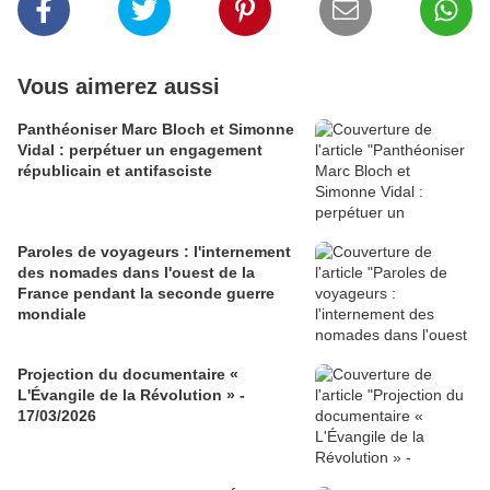
Vous aimerez aussi
Panthéoniser Marc Bloch et Simonne
Vidal : perpétuer un engagement
républicain et antifasciste
Paroles de voyageurs : l'internement
des nomades dans l'ouest de la
France pendant la seconde guerre
mondiale
Projection du documentaire «
L'Évangile de la Révolution » -
17/03/2026