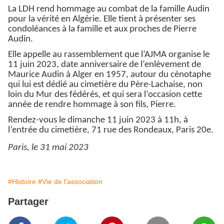
La LDH rend hommage au combat de la famille Audin
pour la vérité en Algérie. Elle tient à présenter ses
condoléances à la famille et aux proches de Pierre
Audin.
Elle appelle au rassemblement que l’AJMA organise le
11 juin 2023, date anniversaire de l’enlèvement de
Maurice Audin à Alger en 1957, autour du cénotaphe
qui lui est dédié au cimetière du Père-Lachaise, non
loin du Mur des fédérés, et qui sera l’occasion cette
année de rendre hommage à son fils, Pierre.
Rendez-vous le dimanche 11 juin 2023 à 11h, à
l’entrée du cimetière, 71 rue des Rondeaux, Paris 20e.
Paris, le 31 mai 2023
#Histoire
#Vie de l'association
Partager