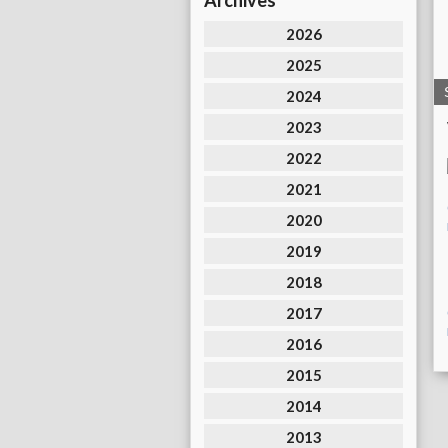
Archives
2026
2025
2024
2023
2022
2021
2020
2019
2018
2017
2016
2015
2014
2013