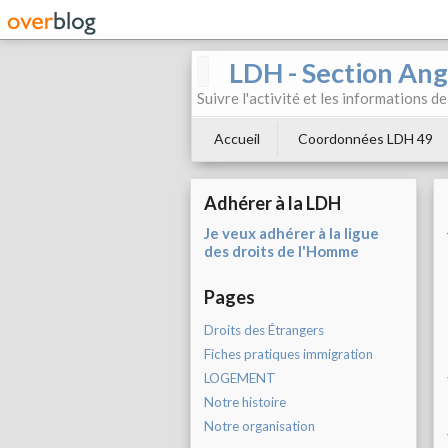
LDH - Section Ang
Suivre l'activité et les informations d
Accueil
Coordonnées LDH 49
Adhérer à la LDH
Je veux adhérer à la ligue
des droits de l'Homme
Pages
Droits des Étrangers
Fiches pratiques immigration
LOGEMENT
Notre histoire
Notre organisation