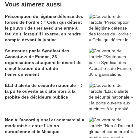
Vous aimerez aussi
Présomption de légitime défense des
forces de l’ordre : « Celui qui détient
le pouvoir de tirer avec une arme à
feu doit, lorsqu’il l’exerce, en rendre
compte devant la justice
Soutenues par le Syndicat des
Avocat-e-s de France, 36
organisations attaquent le décret de
simplification du droit de
l’environnement
État d’alerte de sécurité nationale » :
la porte ouverte aux atteintes à la
probité des décideurs publics
Non à l’accord global et commercial «
modernisé » entre l’Union
européenne et le Mexique