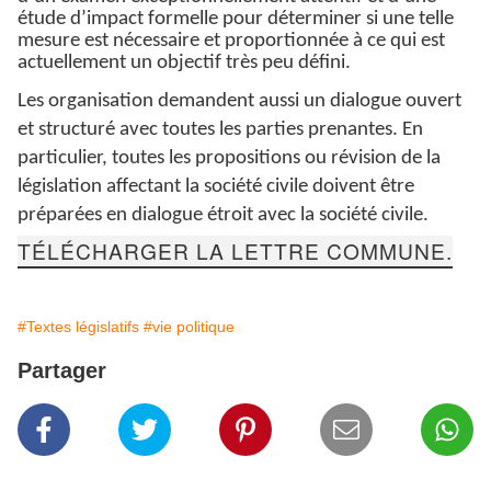
étude d’impact formelle pour déterminer si une telle
mesure est nécessaire et proportionnée à ce qui est
actuellement un objectif très peu défini.
Les organisation demandent aussi un dialogue ouvert
et structuré avec toutes les parties prenantes. En
particulier, toutes les propositions ou révision de la
législation affectant la société civile doivent être
préparées en dialogue étroit avec la société civile.
TÉLÉCHARGER LA LETTRE COMMUNE.
#Textes législatifs
#vie politique
Partager