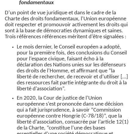
fondamentaux
D’un point de vue juridique et dans le cadre de la
Charte des droits fondamentaux, l’Union européenne
doit respecter et promouvoir activement les droits qui
sont à la base de démocraties dynamiques et saines.
Trois références références méritent d’être signalées :
Le mois dernier, le Conseil européen a adopté,
pour la première fois, des conclusions du Conseil
pour l’espace civique, faisant écho à la
déclaration des Nations unies sur les défenseurs
des droits de l’Homme, et affirmant que “la
liberté de rechercher, de recevoir et d’utiliser […]
des ressources fait partie intégrante du droit à la
liberté d’association”.
En 2020, la Cour de justice de l’Union
européenne s’est prononcée dans une décision
qui a fait jurisprudence, à savoir “Commission
européenne contre Hongrie (C-78/18)”, que la
liberté d’association, consacrée par l’article 12(1)
de la Charte, “constitue l’une des bases