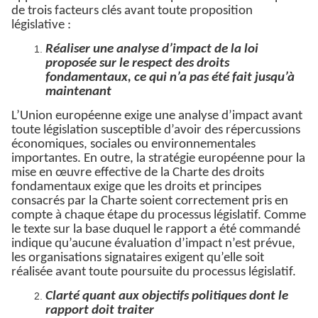
de trois facteurs clés avant toute proposition
législative :
Réaliser une analyse d’impact de la loi
proposée sur le respect des droits
fondamentaux, ce qui n’a pas été fait jusqu’à
maintenant
L’Union européenne exige une analyse d’impact avant
toute législation susceptible d’avoir des répercussions
économiques, sociales ou environnementales
importantes. En outre, la stratégie européenne pour la
mise en œuvre effective de la Charte des droits
fondamentaux exige que les droits et principes
consacrés par la Charte soient correctement pris en
compte à chaque étape du processus législatif. Comme
le texte sur la base duquel le rapport a été commandé
indique qu’aucune évaluation d’impact n’est prévue,
les organisations signataires exigent qu’elle soit
réalisée avant toute poursuite du processus législatif.
Clarté quant aux objectifs politiques dont le
rapport doit traiter