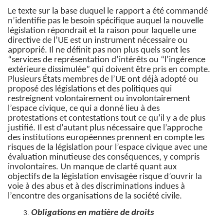
Le texte sur la base duquel le rapport a été commandé
n’identifie pas le besoin spécifique auquel la nouvelle
législation répondrait et la raison pour laquelle une
directive de l’UE est un instrument nécessaire ou
approprié. Il ne définit pas non plus quels sont les
“services de représentation d’intérêts ou “l’ingérence
extérieure dissimulée” qui doivent être pris en compte.
Plusieurs États membres de l’UE ont déjà adopté ou
proposé des législations et des politiques qui
restreignent volontairement ou involontairement
l’espace civique, ce qui a donné lieu à des
protestations et contestations tout ce qu’il y a de plus
justifié. Il est d’autant plus nécessaire que l’approche
des institutions européennes prennent en compte les
risques de la législation pour l’espace civique avec une
évaluation minutieuse des conséquences, y compris
involontaires. Un manque de clarté quant aux
objectifs de la législation envisagée risque d’ouvrir la
voie à des abus et à des discriminations indues à
l’encontre des organisations de la société civile.
Obligations en matière de droits