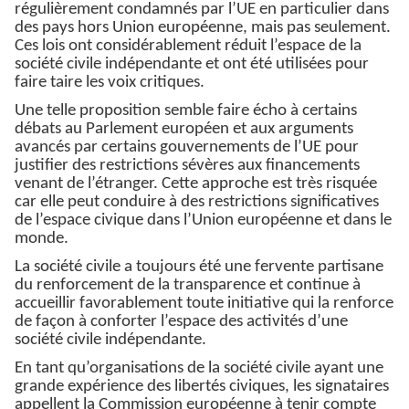
régulièrement condamnés par l’UE en particulier dans
des pays hors Union européenne, mais pas seulement.
Ces lois ont considérablement réduit l’espace de la
société civile indépendante et ont été utilisées pour
faire taire les voix critiques.
Une telle proposition semble faire écho à certains
débats au Parlement européen et aux arguments
avancés par certains gouvernements de l’UE pour
justifier des restrictions sévères aux financements
venant de l’étranger. Cette approche est très risquée
car elle peut conduire à des restrictions significatives
de l’espace civique dans l’Union européenne et dans le
monde.
La société civile a toujours été une fervente partisane
du renforcement de la transparence et continue à
accueillir favorablement toute initiative qui la renforce
de façon à conforter l’espace des activités d’une
société civile indépendante.
En tant qu’organisations de la société civile ayant une
grande expérience des libertés civiques, les signataires
appellent la Commission européenne à tenir compte