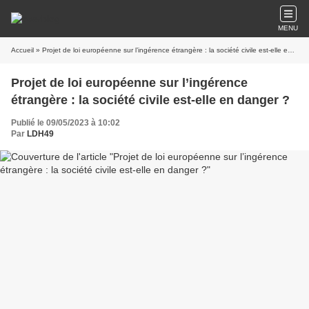
MENU
Accueil
» Projet de loi européenne sur l’ingérence étrangère : la société civile est-elle en danger ?
Projet de loi européenne sur l’ingérence
étrangère : la société civile est-elle en danger ?
Publié le 09/05/2023 à 10:02
Par
LDH49