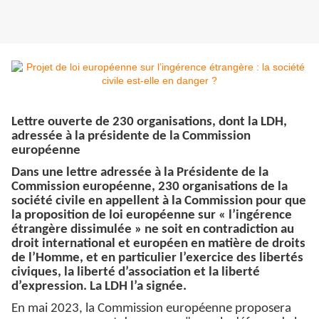
Lettre ouverte de 230 organisations, dont la LDH,
adressée à la présidente de la Commission
européenne
Dans une lettre adressée à la Présidente de la
Commission européenne, 230 organisations de la
société civile en appellent à la Commission pour que
la proposition de loi européenne sur « l’ingérence
étrangère dissimulée » ne soit en contradiction au
droit international et européen en matière de droits
de l’Homme, et en particulier l’exercice des libertés
civiques, la liberté d’association et la liberté
d’expression. La LDH l’a signée.
En mai 2023, la Commission européenne proposera