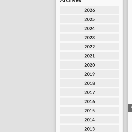
Archives
2026
2025
2024
2023
2022
2021
2020
2019
2018
2017
2016
2015
2014
2013