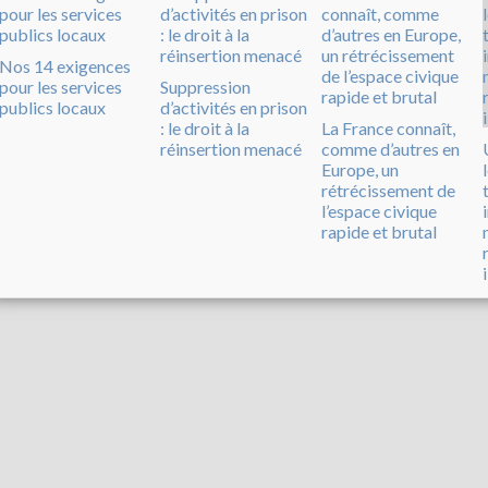
Nos 14 exigences
pour les services
Suppression
publics locaux
d’activités en prison
: le droit à la
La France connaît,
réinsertion menacé
comme d’autres en
Europe, un
rétrécissement de
l’espace civique
rapide et brutal