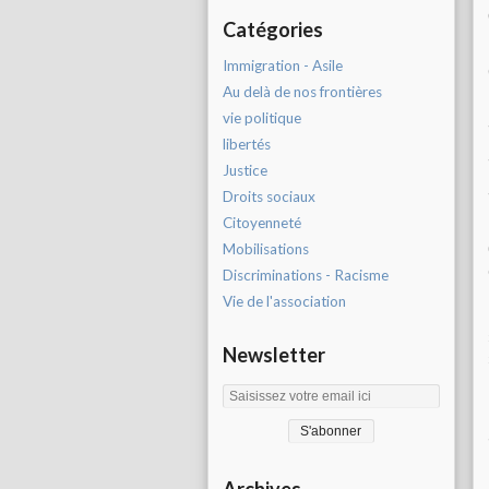
Catégories
Immigration - Asile
Au delà de nos frontières
vie politique
libertés
Justice
Droits sociaux
Citoyenneté
Mobilisations
Discriminations - Racisme
Vie de l'association
Newsletter