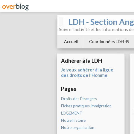
LDH - Section Ang
Suivre l'activité et les informations d
Accueil
Coordonnées LDH 49
Adhérer à la LDH
Je veux adhérer à la ligue
des droits de l'Homme
Pages
Droits des Étrangers
Fiches pratiques immigration
LOGEMENT
Notre histoire
Notre organisation