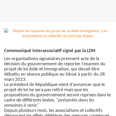
Communiqué interassociatif signé par la LDH
Les organisations signataires prennent acte de la
décision du gouvernement de reporter l’examen du
projet de loi Asile et Immigration, qui devait être
débattu en séance publique au Sénat à partir du 28
mars 2023.
Le président de République vient d’annoncer que le
projet de loi ne sera pas retiré mais que les
propositions du gouvernement seront reprises dans le
cadre de différents textes,
“présentés dans les
semaines à venir.”
Depuis plusieurs mois, les associations et collectifs
dénoncent les effets délétères des mesures contenues