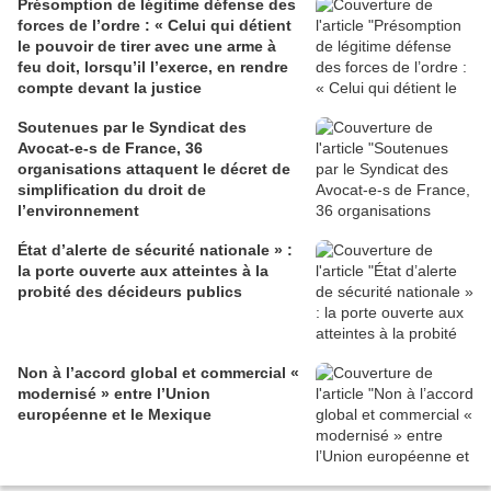
Présomption de légitime défense des
forces de l’ordre : « Celui qui détient
le pouvoir de tirer avec une arme à
feu doit, lorsqu’il l’exerce, en rendre
compte devant la justice
Soutenues par le Syndicat des
Avocat-e-s de France, 36
organisations attaquent le décret de
simplification du droit de
l’environnement
État d’alerte de sécurité nationale » :
la porte ouverte aux atteintes à la
probité des décideurs publics
Non à l’accord global et commercial «
modernisé » entre l’Union
européenne et le Mexique