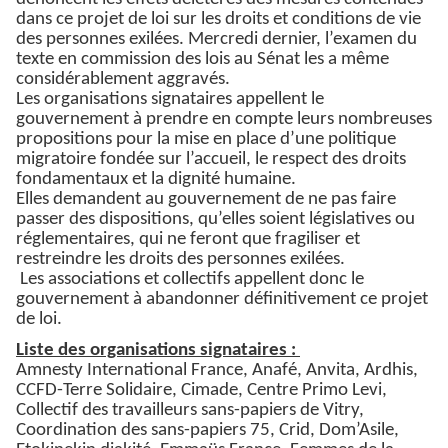
dans ce projet de loi sur les droits et conditions de vie
des personnes exilées. Mercredi dernier, l’examen du
texte en commission des lois au Sénat les a même
considérablement aggravés.
Les organisations signataires appellent le
gouvernement à prendre en compte leurs nombreuses
propositions pour la mise en place d’une politique
migratoire fondée sur l’accueil, le respect des droits
fondamentaux et la dignité humaine.
Elles demandent au gouvernement de ne pas faire
passer des dispositions, qu’elles soient législatives ou
réglementaires, qui ne feront que fragiliser et
restreindre les droits des personnes exilées.
Les associations et collectifs appellent donc le
gouvernement à abandonner définitivement ce projet
de loi.
Liste des organisations signataires :
Amnesty International France, Anafé, Anvita, Ardhis,
CCFD-Terre Solidaire, Cimade, Centre Primo Levi,
Collectif des travailleurs sans-papiers de Vitry,
Coordination des sans-papiers 75, Crid, Dom’Asile,