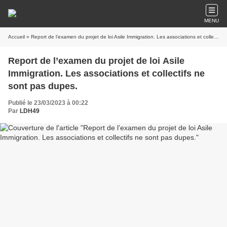
MENU
Accueil
» Report de l’examen du projet de loi Asile Immigration. Les associations et collectifs ne sont pas dupes.
Report de l’examen du projet de loi Asile
Immigration. Les associations et collectifs ne
sont pas dupes.
Publié le 23/03/2023 à 00:22
Par
LDH49