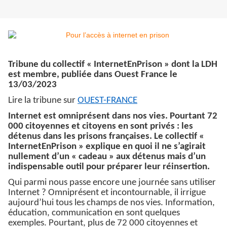
Tribune du collectif « InternetEnPrison » dont la LDH
est membre, publiée dans Ouest France le
13/03/2023
Lire la tribune sur
OUEST-FRANCE
Internet est omniprésent dans nos vies. Pourtant 72
000 citoyennes et citoyens en sont privés : les
détenus dans les prisons françaises. Le collectif «
InternetEnPrison » explique en quoi il ne s’agirait
nullement d’un « cadeau » aux détenus mais d’un
indispensable outil pour préparer leur réinsertion.
Qui parmi nous passe encore une journée sans utiliser
Internet ? Omniprésent et incontournable, il irrigue
aujourd’hui tous les champs de nos vies. Information,
éducation, communication en sont quelques
exemples. Pourtant, plus de 72 000 citoyennes et