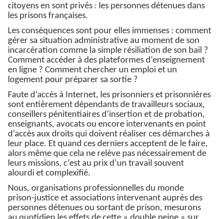
citoyens en sont privés : les personnes détenues dans
les prisons françaises.
Les conséquences sont pour elles immenses : comment
gérer sa situation administrative au moment de son
incarcération comme la simple résiliation de son bail ?
Comment accéder à des plateformes d’enseignement
en ligne ? Comment chercher un emploi et un
logement pour préparer sa sortie ?
Faute d’accès à Internet, les prisonniers et prisonnières
sont entièrement dépendants de travailleurs sociaux,
conseillers pénitentiaires d’insertion et de probation,
enseignants, avocats ou encore intervenants en point
d’accès aux droits qui doivent réaliser ces démarches à
leur place. Et quand ces derniers acceptent de le faire,
alors même que cela ne relève pas nécessairement de
leurs missions, c’est au prix d’un travail souvent
alourdi et complexifié.
Nous, organisations professionnelles du monde
prison-justice et associations intervenant auprès des
personnes détenues ou sortant de prison, mesurons
au quotidien les effets de cette « double peine » sur