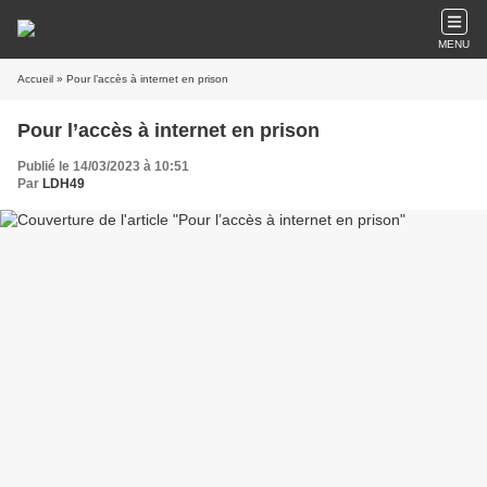
MENU
Accueil
» Pour l’accès à internet en prison
Pour l’accès à internet en prison
Publié le 14/03/2023 à 10:51
Par
LDH49