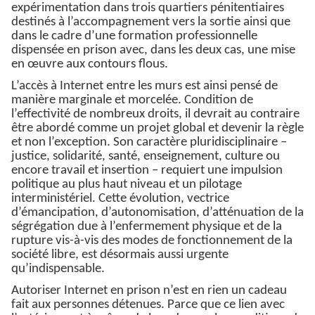
expérimentation dans trois quartiers pénitentiaires
destinés à l’accompagnement vers la sortie ainsi que
dans le cadre d’une formation professionnelle
dispensée en prison avec, dans les deux cas, une mise
en œuvre aux contours flous.
L’accès à Internet entre les murs est ainsi pensé de
manière marginale et morcelée. Condition de
l’effectivité de nombreux droits, il devrait au contraire
être abordé comme un projet global et devenir la règle
et non l’exception. Son caractère pluridisciplinaire –
justice, solidarité, santé, enseignement, culture ou
encore travail et insertion – requiert une impulsion
politique au plus haut niveau et un pilotage
interministériel. Cette évolution, vectrice
d’émancipation, d’autonomisation, d’atténuation de la
ségrégation due à l’enfermement physique et de la
rupture vis-à-vis des modes de fonctionnement de la
société libre, est désormais aussi urgente
qu’indispensable.
Autoriser Internet en prison n’est en rien un cadeau
fait aux personnes détenues. Parce que ce lien avec