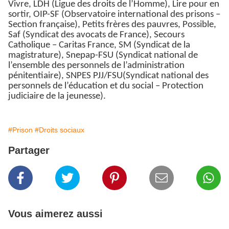
Vivre, LDH (Ligue des droits de l’Homme), Lire pour en
sortir, OIP-SF (Observatoire international des prisons –
Section française), Petits frères des pauvres, Possible,
Saf (Syndicat des avocats de France), Secours
Catholique – Caritas France, SM (Syndicat de la
magistrature), Snepap-FSU (Syndicat national de
l’ensemble des personnels de l’administration
pénitentiaire), SNPES PJJ/FSU(Syndicat national des
personnels de l’éducation et du social – Protection
judiciaire de la jeunesse).
#Prison
#Droits sociaux
Partager
Vous aimerez aussi