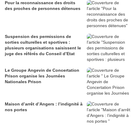
Pour la reconnaissance des droits
des proches de personnes détenues
Suspension des permissions de
sorties culturelles et sportives :
plusieurs organisations saisissent le
juge des référés du Conseil d’Etat
Le Groupe Angevin de Concertation
Prison organise les Journées
Nationales Prison
Maison d’arrêt d’Angers : l’indignité à
nos portes