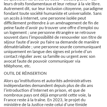
leurs droits fondamentaux et leur retour à la vie libre.
Autrement dit, sur leur inclusion citoyenne, paradigme
fondant toute société humaniste et universaliste. Sans
un accès à Internet, une personne isolée peut
difficilement prétendre à un aménagement de fin de
peine faute d’avoir pu trouver une offre d’emploi ou
un logement ; une personne étrangère se retrouve
souvent dans l’impossibilité de renouveler son titre de
séjour faute d’avoir pu faire sa demande de manière
dématérialisée ; une personne sourde communiquant
uniquement en langue des signes est privée d’un
contact régulier avec sa famille ou urgent avec son
avocat faute de pouvoir communiquer via
téléphone, etc.
OUTIL DE RÉINSERTION
Alors qu’institutions et autorités administratives
indépendantes demandent depuis plus de dix ans
l’introduction d’Internet en prison, et que de
nombreux pays ont déjà emprunté cette voie, la
France reste à la traîne. En 2023, le projet du
ministère de la Justice reste celui d’une timide