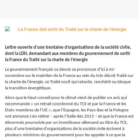
Lettre ouverte d’une trentaine d’organisations de la société civile,
dont la LDH, demandant aux membres du gouvernement de sortir
la France du Traité sur la charte de l’énergie
Le gouvernement français va devoir se prononcer d’ici à mi-
novembre sur le maintien de la France au sein du très décrié Traité sur
la charte de l’énergie, ce Traité nocif qui retarde, renchérit ou bloque
la transition énergétique.
Alors que le Haut conseil pour le climat vient de publier un avis qui
recommande « un retrait coordonné du TCE et par la France et les
Etats-membres de l’UE », que l’Espagne, les Pays-Bas et la Pologne
ont annoncé s’en retirer – après l’Italie dès 2015 – et que la France est
désormais poursuivie par un investisseur allemand au titre du TCE,
plus d’une trentaine d’organisations de la société civile écrivent à
plusieurs ministres du gouvernement pour les appeler à ce que la