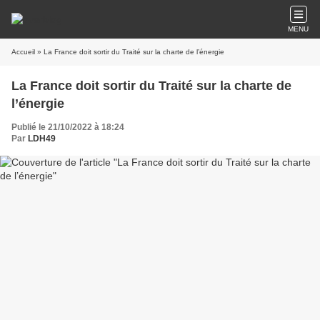
MENU
Accueil
» La France doit sortir du Traité sur la charte de l’énergie
La France doit sortir du Traité sur la charte de
l’énergie
Publié le 21/10/2022 à 18:24
Par
LDH49