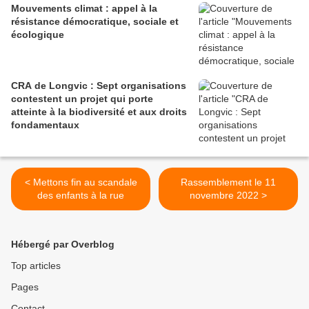
Mouvements climat : appel à la
résistance démocratique, sociale et
écologique
CRA de Longvic : Sept organisations
contestent un projet qui porte
atteinte à la biodiversité et aux droits
fondamentaux
< Mettons fin au scandale
Rassemblement le 11
des enfants à la rue
novembre 2022 >
Hébergé par Overblog
Top articles
Pages
Contact