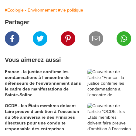
#Ecologie - Environnement
#vie politique
Partager
Vous aimerez aussi
France : la justice confirme les
condamnations à l’encontre de
défenseurs de l’environnement dans
le cadre des manifestations de
Sainte-Soline
OCDE : les États membres doivent
faire preuve d’ambition à l’occasion
du 50e anniversaire des Principes
directeurs pour une conduite
responsable des entreprises