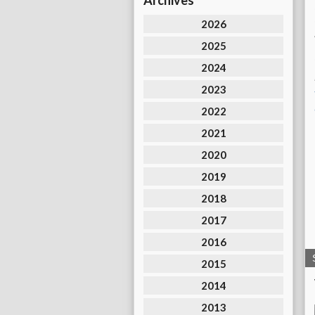
Archives
2026
2025
2024
2023
2022
2021
2020
2019
2018
2017
2016
2015
2014
2013