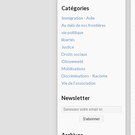
Catégories
Immigration - Asile
Au delà de nos frontières
vie politique
libertés
Justice
Droits sociaux
Citoyenneté
Mobilisations
Discriminations - Racisme
Vie de l'association
Newsletter