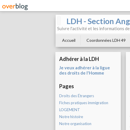
LDH - Section Ang
Suivre l'activité et les informations d
Accueil
Coordonnées LDH 49
Adhérer à la LDH
Je veux adhérer à la ligue
des droits de l'Homme
Pages
Droits des Étrangers
Fiches pratiques immigration
LOGEMENT
Notre histoire
Notre organisation