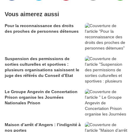
Vous aimerez aussi
Pour la reconnaissance des droits
des proches de personnes détenues
Suspension des permissions de
sorties culturelles et sportives :
plusieurs organisations saisissent le
juge des référés du Conseil d’Etat
Le Groupe Angevin de Concertation
Prison organise les Journées
Nationales Prison
Maison d’arrêt d’Angers : l’indignité à
nos portes