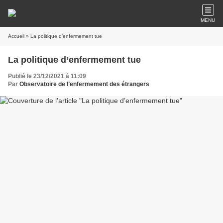
MENU
Accueil
» La politique d’enfermement tue
La politique d’enfermement tue
Publié le 23/12/2021 à 11:09
Par
Observatoire de l’enfermement des étrangers