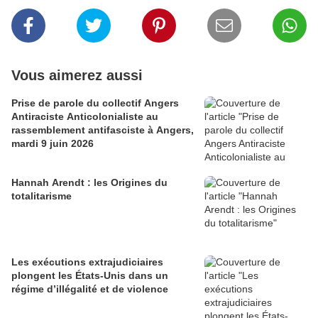
Vous aimerez aussi
Prise de parole du collectif Angers
Antiraciste Anticolonialiste au
rassemblement antifasciste à Angers,
mardi 9 juin 2026
Hannah Arendt : les Origines du
totalitarisme
Les exécutions extrajudiciaires
plongent les États-Unis dans un
régime d’illégalité et de violence