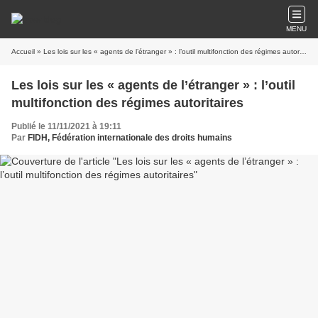
MENU
Accueil
» Les lois sur les « agents de l’étranger » : l’outil multifonction des régimes autoritaires
Les lois sur les « agents de l’étranger » : l’outil
multifonction des régimes autoritaires
Publié le 11/11/2021 à 19:11
Par
FIDH, Fédération internationale des droits humains