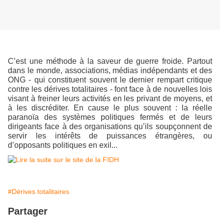
C’est une méthode à la saveur de guerre froide. Partout
dans le monde, associations, médias indépendants et des
ONG - qui constituent souvent le dernier rempart critique
contre les dérives totalitaires - font face à de nouvelles lois
visant à freiner leurs activités en les privant de moyens, et
à les discréditer. En cause le plus souvent : la réelle
paranoïa des systèmes politiques fermés et de leurs
dirigeants face à des organisations qu’ils soupçonnent de
servir les intérêts de puissances étrangères, ou
d’opposants politiques en exil...
#Dérives totalitaires
Partager