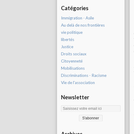
Catégories
Immigration - Asile
Au delà de nos frontières
vie politique
libertés
Justice
Droits sociaux
Citoyenneté
Mobilisations
Discriminations - Racisme
Vie de l'association
Newsletter