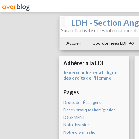
LDH - Section Ang
Suivre l'activité et les informations d
Accueil
Coordonnées LDH 49
Adhérer à la LDH
Je veux adhérer à la ligue
des droits de l'Homme
Pages
Droits des Étrangers
Fiches pratiques immigration
LOGEMENT
Notre histoire
Notre organisation