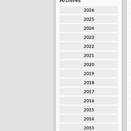
Archives
2026
2025
2024
2023
2022
2021
2020
2019
2018
2017
2016
2015
2014
2013