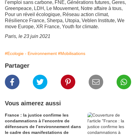
l’emploi sans carbone, FNE, Générations futures, Geres,
Greenpeace, LDH, Le Mouvement, Notre affaire à tous,
Pour un réveil écologique, Réseau action climat,
Résilience France, Sherpa, Utopia, Veblen Institute, We
move Europe, XR France, Youth for climate.
Paris, le 23 juin 2021
#Ecologie - Environnement
#Mobilisations
Partager
Vous aimerez aussi
France : la justice confirme les
condamnations à l’encontre de
défenseurs de l’environnement dans
le cadre des manifestations de