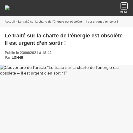
MENU
Accueil
» Le traité sur la charte de l’énergie est obsolète – Il est urgent d’en sortir !
Le traité sur la charte de l’énergie est obsolète –
Il est urgent d’en sortir !
Publié le 23/06/2021 à 18:42
Par
LDH49