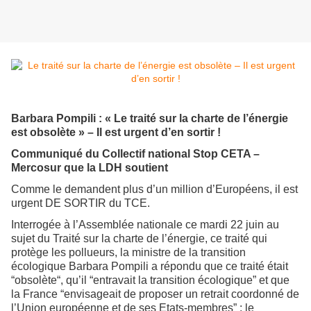
Barbara Pompili : « Le traité sur la charte de l’énergie
est obsolète » – Il est urgent d’en sortir !
Communiqué du Collectif national Stop CETA –
Mercosur que la LDH soutient
Comme le demandent plus d’un million d’Européens, il est
urgent DE SORTIR du TCE.
Interrogée à l’Assemblée nationale ce mardi 22 juin au
sujet du Traité sur la charte de l’énergie, ce traité qui
protège les pollueurs, la ministre de la transition
écologique Barbara Pompili a répondu que ce traité était
“obsolète“, qu’il “entravait la transition écologique” et que
la France “envisageait de proposer un retrait coordonné de
l’Union européenne et de ses Etats-membres” : le