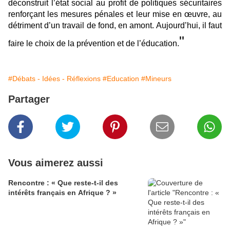
déconstruit l’état social au profit de politiques sécuritaires
renforçant les mesures pénales et leur mise en œuvre, au
détriment d’un travail de fond, en amont. Aujourd’hui, il faut
"
faire le choix de la prévention et de l’éducation.
#Débats - Idées - Réflexions
#Education
#Mineurs
Partager
Vous aimerez aussi
Rencontre : « Que reste-t-il des
intérêts français en Afrique ? »