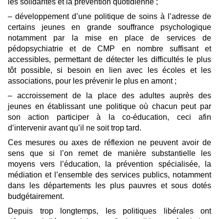
les solidarités et la prévention quotidienne ;
– développement d’une politique de soins à l’adresse de
certains jeunes en grande souffrance psychologique
notamment par la mise en place de services de
pédopsychiatrie et de CMP en nombre suffisant et
accessibles, permettant de détecter les difficultés le plus
tôt possible, si besoin en lien avec les écoles et les
associations, pour les prévenir le plus en amont ;
– accroissement de la place des adultes auprès des
jeunes en établissant une politique où chacun peut par
son action participer à la co-éducation, ceci afin
d’intervenir avant qu’il ne soit trop tard.
Ces mesures ou axes de réflexion ne peuvent avoir de
sens que si l’on remet de manière substantielle les
moyens vers l’éducation, la prévention spécialisée, la
médiation et l’ensemble des services publics, notamment
dans les départements les plus pauvres et sous dotés
budgétairement.
Depuis trop longtemps, les politiques libérales ont