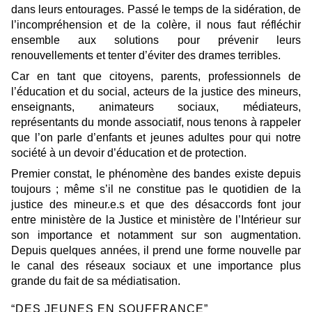
dans leurs entourages. Passé le temps de la sidération, de
l’incompréhension et de la colère, il nous faut réfléchir
ensemble aux solutions pour prévenir leurs
renouvellements et tenter d’éviter des drames terribles.
Car en tant que citoyens, parents, professionnels de
l’éducation et du social, acteurs de la justice des mineurs,
enseignants, animateurs sociaux, médiateurs,
représentants du monde associatif, nous tenons à rappeler
que l’on parle d’enfants et jeunes adultes pour qui notre
société à un devoir d’éducation et de protection.
Premier constat, le phénomène des bandes existe depuis
toujours ; même s’il ne constitue pas le quotidien de la
justice des mineur.e.s et que des désaccords font jour
entre ministère de la Justice et ministère de l’Intérieur sur
son importance et notamment sur son augmentation.
Depuis quelques années, il prend une forme nouvelle par
le canal des réseaux sociaux et une importance plus
grande du fait de sa médiatisation.
“DES JEUNES EN SOUFFRANCE”