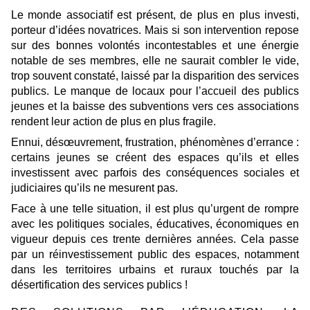
Le monde associatif est présent, de plus en plus investi,
porteur d’idées novatrices. Mais si son intervention repose
sur des bonnes volontés incontestables et une énergie
notable de ses membres, elle ne saurait combler le vide,
trop souvent constaté, laissé par la disparition des services
publics. Le manque de locaux pour l’accueil des publics
jeunes et la baisse des subventions vers ces associations
rendent leur action de plus en plus fragile.
Ennui, désœuvrement, frustration, phénomènes d’errance :
certains jeunes se créent des espaces qu’ils et elles
investissent avec parfois des conséquences sociales et
judiciaires qu’ils ne mesurent pas.
Face à une telle situation, il est plus qu’urgent de rompre
avec les politiques sociales, éducatives, économiques en
vigueur depuis ces trente dernières années. Cela passe
par un réinvestissement public des espaces, notamment
dans les territoires urbains et ruraux touchés par la
désertification des services publics !