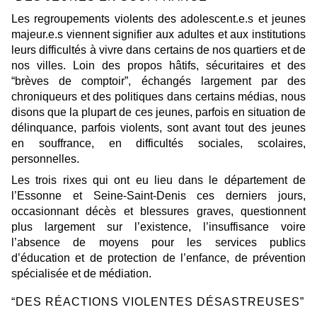
Les regroupements violents des adolescent.e.s et jeunes
majeur.e.s viennent signifier aux adultes et aux institutions
leurs difficultés à vivre dans certains de nos quartiers et de
nos villes. Loin des propos hâtifs, sécuritaires et des
“brèves de comptoir”, échangés largement par des
chroniqueurs et des politiques dans certains médias, nous
disons que la plupart de ces jeunes, parfois en situation de
délinquance, parfois violents, sont avant tout des jeunes
en souffrance, en difficultés sociales, scolaires,
personnelles.
Les trois rixes qui ont eu lieu dans le département de
l’Essonne et Seine-Saint-Denis ces derniers jours,
occasionnant décès et blessures graves, questionnent
plus largement sur l’existence, l’insuffisance voire
l’absence de moyens pour les services publics
d’éducation et de protection de l’enfance, de prévention
spécialisée et de médiation.
“DES RÉACTIONS VIOLENTES DÉSASTREUSES”