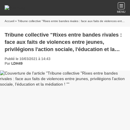
MENU
Accueil
» Tribune collective "Rixes entre bandes rivales : face aux faits de violences entre jeunes, privilégions l'action sociale, l'éducation et la médiation ! "
Tribune collective "Rixes entre bandes rivales :
face aux faits de violences entre jeunes,
privilégions l'action sociale, l'éducation et la
médiation ! "
Publié le 10/03/2021 à 14:43
Par
LDH49