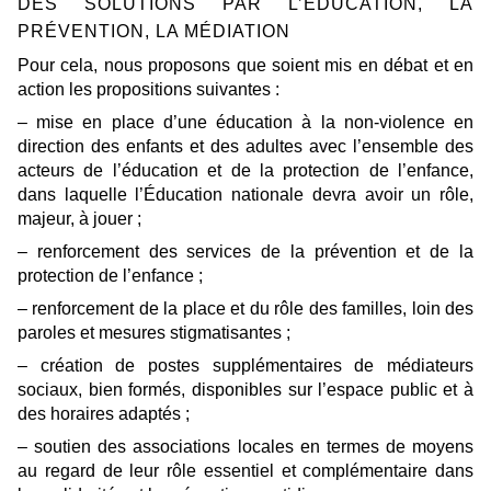
DES SOLUTIONS PAR L’ÉDUCATION, LA
PRÉVENTION, LA MÉDIATION
Pour cela, nous proposons que soient mis en débat et en
action les propositions suivantes :
– mise en place d’une éducation à la non-violence en
direction des enfants et des adultes avec l’ensemble des
acteurs de l’éducation et de la protection de l’enfance,
dans laquelle l’Éducation nationale devra avoir un rôle,
majeur, à jouer ;
– renforcement des services de la prévention et de la
protection de l’enfance ;
– renforcement de la place et du rôle des familles, loin des
paroles et mesures stigmatisantes ;
– création de postes supplémentaires de médiateurs
sociaux, bien formés, disponibles sur l’espace public et à
des horaires adaptés ;
– soutien des associations locales en termes de moyens
au regard de leur rôle essentiel et complémentaire dans