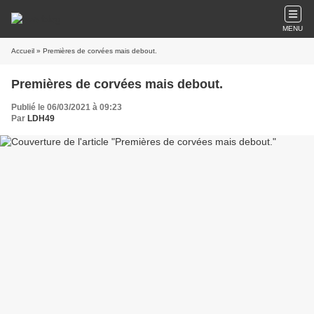
MENU
Accueil
» Premières de corvées mais debout.
Premières de corvées mais debout.
Publié le 06/03/2021 à 09:23
Par
LDH49