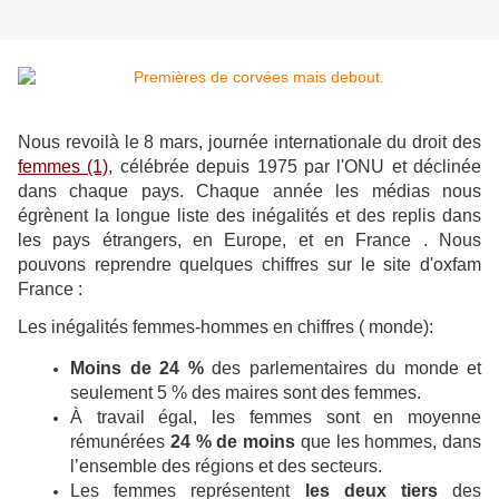
Nous revoilà le 8 mars, journée internationale du droit des
femmes
(1)
, célébrée depuis 1975 par l'ONU et déclinée
dans chaque pays. Chaque année les médias nous
égrènent la longue liste des inégalités et des replis dans
les pays étrangers, en Europe, et en France . Nous
pouvons reprendre quelques chiffres sur le site d'oxfam
France :
Les inégalités femmes-hommes en chiffres ( monde):
Moins de 24 %
des parlementaires du monde et
seulement 5 % des maires sont des femmes.
À travail égal, les femmes sont en moyenne
rémunérées
24 % de moins
que les hommes, dans
l’ensemble des régions et des secteurs.
Les femmes représentent
les deux tiers
des