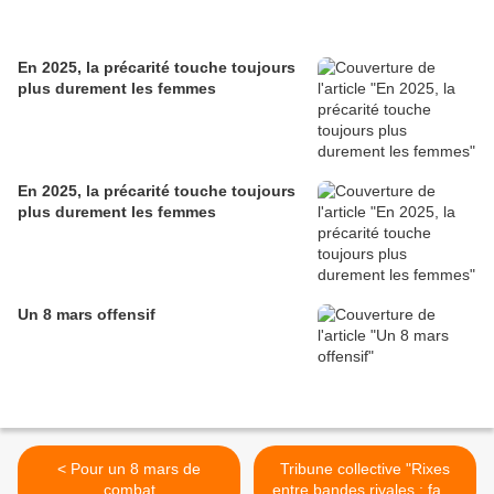
En 2025, la précarité touche toujours
plus durement les femmes
En 2025, la précarité touche toujours
plus durement les femmes
Un 8 mars offensif
< Pour un 8 mars de
Tribune collective "Rixes
combat
entre bandes rivales : face