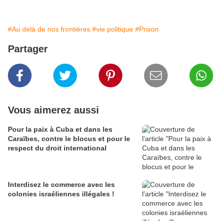
#Au delà de nos frontières
#vie politique
#Prison
Partager
Vous aimerez aussi
Pour la paix à Cuba et dans les
Caraïbes, contre le blocus et pour le
respect du droit international
Interdisez le commerce avec les
colonies israéliennes illégales !