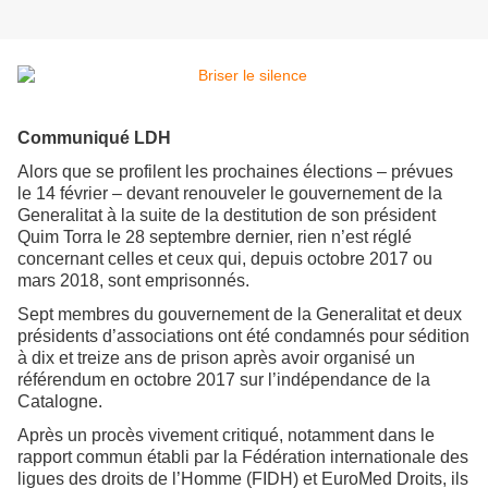
Communiqué LDH
Alors que se profilent les prochaines élections – prévues
le 14 février – devant renouveler le gouvernement de la
Generalitat à la suite de la destitution de son président
Quim Torra le 28 septembre dernier, rien n’est réglé
concernant celles et ceux qui, depuis octobre 2017 ou
mars 2018, sont emprisonnés.
Sept membres du gouvernement de la Generalitat et deux
présidents d’associations ont été condamnés pour sédition
à dix et treize ans de prison après avoir organisé un
référendum en octobre 2017 sur l’indépendance de la
Catalogne.
Après un procès vivement critiqué, notamment dans le
rapport commun établi par la Fédération internationale des
ligues des droits de l’Homme (FIDH) et EuroMed Droits, ils