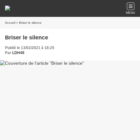
MENU
Accueil
» Briser le silence
Briser le silence
Publié le 13/02/2021 à 18:25
Par
LDH49