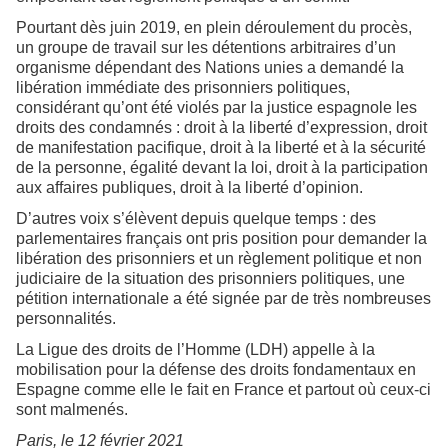
Pourtant dès juin 2019, en plein déroulement du procès,
un groupe de travail sur les détentions arbitraires d’un
organisme dépendant des Nations unies a demandé la
libération immédiate des prisonniers politiques,
considérant qu’ont été violés par la justice espagnole les
droits des condamnés : droit à la liberté d’expression, droit
de manifestation pacifique, droit à la liberté et à la sécurité
de la personne, égalité devant la loi, droit à la participation
aux affaires publiques, droit à la liberté d’opinion.
D’autres voix s’élèvent depuis quelque temps : des
parlementaires français ont pris position pour demander la
libération des prisonniers et un règlement politique et non
judiciaire de la situation des prisonniers politiques, une
pétition internationale a été signée par de très nombreuses
personnalités.
La Ligue des droits de l’Homme (LDH) appelle à la
mobilisation pour la défense des droits fondamentaux en
Espagne comme elle le fait en France et partout où ceux-ci
sont malmenés.
Paris, le 12 février 2021