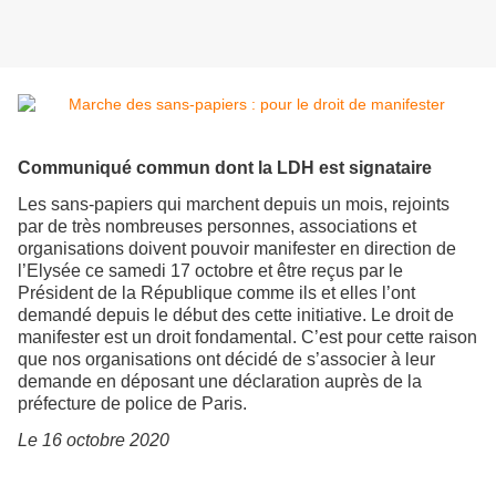
Communiqué commun dont la LDH est signataire
Les sans-papiers qui marchent depuis un mois, rejoints
par de très nombreuses personnes, associations et
organisations doivent pouvoir manifester en direction de
l’Elysée ce samedi 17 octobre et être reçus par le
Président de la République comme ils et elles l’ont
demandé depuis le début des cette initiative. Le droit de
manifester est un droit fondamental. C’est pour cette raison
que nos organisations ont décidé de s’associer à leur
demande en déposant une déclaration auprès de la
préfecture de police de Paris.
Le 16 octobre 2020