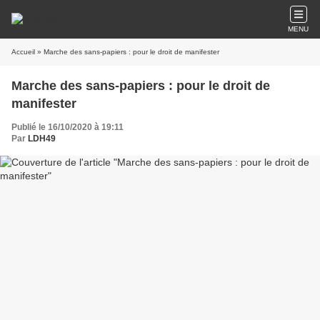
MENU
Accueil
» Marche des sans-papiers : pour le droit de manifester
Marche des sans-papiers : pour le droit de
manifester
Publié le 16/10/2020 à 19:11
Par
LDH49