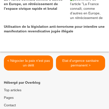
en Europe, un rétrécissement de
l’espace civique rapide et brutal
Utilisation de la législation anti-terrorisme pour interdire une
manifestation revendicative jugée illégale
< Négocier la paix n'est pas
Etat d'urgence sanitaire
un délit
permanent >
Hébergé par Overblog
Top articles
Pages
Contact