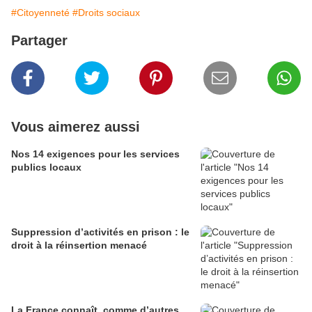
#Citoyenneté
#Droits sociaux
Partager
Vous aimerez aussi
Nos 14 exigences pour les services
publics locaux
Suppression d’activités en prison : le
droit à la réinsertion menacé
La France connaît, comme d’autres