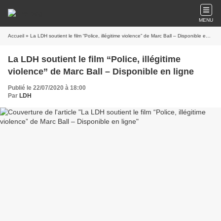
MENU
Accueil
» La LDH soutient le film “Police, illégitime violence” de Marc Ball – Disponible en ligne
La LDH soutient le film “Police, illégitime
violence” de Marc Ball – Disponible en ligne
Publié le 22/07/2020 à 18:00
Par
LDH