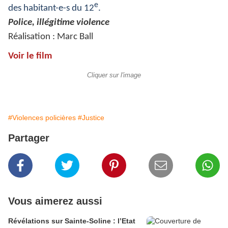
e
des habitant-e-s du 12
.
Police, illégitime violence
Réalisation : Marc Ball
Voir le film
Cliquer sur l'image
#Violences policières
#Justice
Partager
Vous aimerez aussi
Révélations sur Sainte-Soline : l’Etat