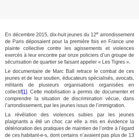
e
En décembre 2015, dix-huit jeunes du 12
arrondissement
de Paris déposaient pour la première fois en France une
plainte collective contre les agissements et violences
exercés à leur encontre par onze policiers d’un groupe de
sécurisation de quartier se faisant appeler « Les Tigres ».
Le documentaire de Marc Ball retrace le combat de ces
jeunes et de leur soutien, éducateurs spécialisés, avocats,
militants de plusieurs organisations organisées en
collectif
[1]
. Cette mobilisation a permis de documenter et
comprendre la situation de discrimination vécue, dans
l’arrondissement, par les jeunes issus de l’immigration.
La révélation des violences subies par les jeunes
plaignants a été un choc car elle a mis en évidence la
détérioration des pratiques de maintien de l’ordre à l’égard
de ces habitant-e-s, dont certains n’avaient pas plus de 13