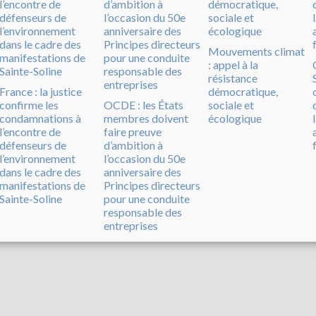
Mouvements climat
: appel à la
résistance
France : la justice
démocratique,
confirme les
OCDE : les États
sociale et
condamnations à
membres doivent
écologique
l’encontre de
faire preuve
défenseurs de
d’ambition à
l’environnement
l’occasion du 50e
dans le cadre des
anniversaire des
manifestations de
Principes directeurs
Sainte-Soline
pour une conduite
responsable des
entreprises