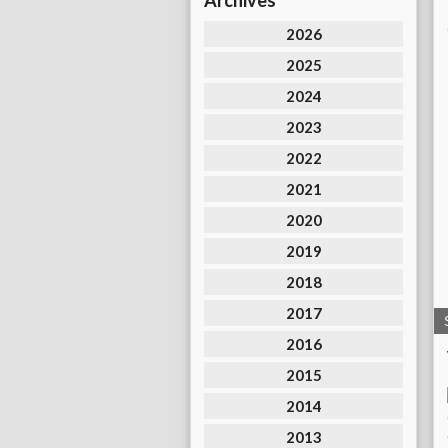
Archives
2026
2025
2024
2023
2022
2021
2020
2019
2018
2017
2016
2015
2014
2013