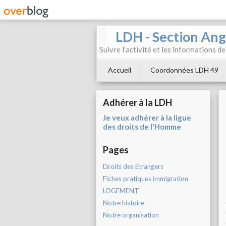
LDH - Section Ang
Suivre l'activité et les informations d
Accueil
Coordonnées LDH 49
Adhérer à la LDH
Je veux adhérer à la ligue
des droits de l'Homme
Pages
Droits des Étrangers
Fiches pratiques immigration
LOGEMENT
Notre histoire
Notre organisation