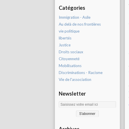
Catégories
Immigration - Asile
Au delà de nos frontières
vie politique
libertés
Justice
Droits sociaux
Citoyenneté
Mobilisations
Discriminations - Racisme
Vie de l'association
Newsletter