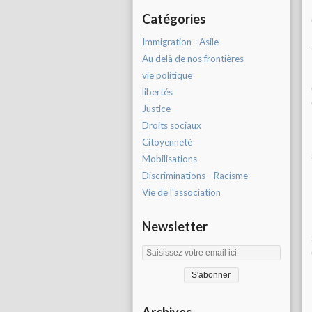
Catégories
Immigration - Asile
Au delà de nos frontières
vie politique
libertés
Justice
Droits sociaux
Citoyenneté
Mobilisations
Discriminations - Racisme
Vie de l'association
Newsletter