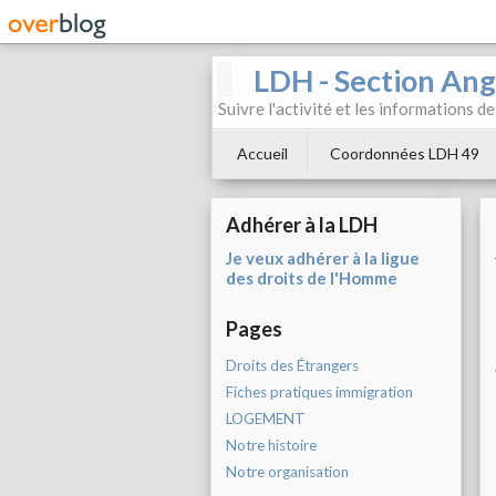
LDH - Section Ang
Suivre l'activité et les informations d
Accueil
Coordonnées LDH 49
Adhérer à la LDH
Je veux adhérer à la ligue
des droits de l'Homme
Pages
Droits des Étrangers
Fiches pratiques immigration
LOGEMENT
Notre histoire
Notre organisation