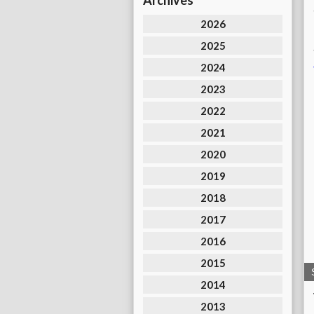
Archives
2026
2025
2024
2023
2022
2021
2020
2019
2018
2017
2016
2015
2014
2013