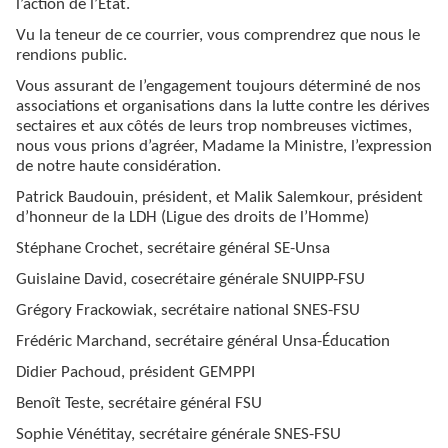
l’action de l’Etat.
Vu la teneur de ce courrier, vous comprendrez que nous le
rendions public.
Vous assurant de l’engagement toujours déterminé de nos
associations et organisations dans la lutte contre les dérives
sectaires et aux côtés de leurs trop nombreuses victimes,
nous vous prions d’agréer, Madame la Ministre, l’expression
de notre haute considération.
Patrick Baudouin, président, et Malik Salemkour, président
d’honneur de la LDH (Ligue des droits de l’Homme)
Stéphane Crochet, secrétaire général SE-Unsa
Guislaine David, cosecrétaire générale SNUIPP-FSU
Grégory Frackowiak, secrétaire national SNES-FSU
Frédéric Marchand, secrétaire général Unsa-Éducation
Didier Pachoud, président GEMPPI
Benoît Teste, secrétaire général FSU
Sophie Vénétitay, secrétaire générale SNES-FSU