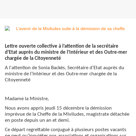
Lettre ouverte collective à l’attention de la secrétaire
d’Etat auprès du ministre de l’Intérieur et des Outre-mer
chargée de la Citoyenneté
A l'attention de Sonia Backès, Secrétaire d’Etat auprès du
ministre de l’Intérieur et des Outre-mer chargée de la
Citoyenneté
Madame la Ministre,
Nous avons appris jeudi 15 décembre la démission
imprévue de la Cheffe de la Miviludes, magistrate détachée
en poste depuis un an et demi.
Ce départ regrettable conjugué à plusieurs postes vacants
ne peut qu’inquiéter nos associations et organisations sur