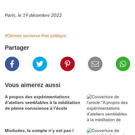
Paris, le 19 décembre 2022
#Dérives sectaires
#vie politique
Partager
Vous aimerez aussi
A propos des expérimentations
d’ateliers semblables à la méditation
de pleine conscience à l’école
Miviludes, le compte n’y est pas !