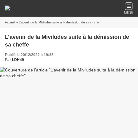
MENU
Accueil
» L’avenir de la Miviludes suite à la démission de sa cheffe
L’avenir de la Miviludes suite à la démission de
sa cheffe
Publié le 20/12/2022 à 19:35
Par
LDH49