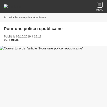
MENU
Accueil
» Pour une police républicaine
Pour une police républicaine
Publié le 05/10/2019 à 16:16
Par
LDH49