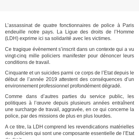
L’assassinat de quatre fonctionnaires de police à Paris
endeuille notre pays. La Ligue des droits de l’Homme
(LDH) exprime ici sa solidarité avec les victimes.
Ce tragique évènement s’inscrit dans un contexte qui a vu
vingt-cinq mille policiers manifester pour dénoncer leurs
conditions de travail.
Cinquante et un suicides parmi ce corps de l’Etat depuis le
début de l’année 2019 attestent des conséquences d’un
environnement professionnel profondément dégradé.
Comme dans d’autres parties du service public, les
politiques à l’œuvre depuis plusieurs années entraînent
une surcharge de travail, aggravée, en ce qui concerne la
police, par des missions de plus en plus lourdes.
A ce titre, la LDH comprend les revendications matérielles
des policiers qui sont une composante essentielle de l’Etat