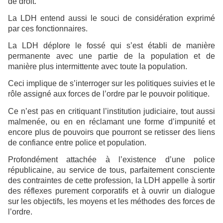
de droit.
La LDH entend aussi le souci de considération exprimé
par ces fonctionnaires.
La LDH déplore le fossé qui s’est établi de manière
permanente avec une partie de la population et de
manière plus intermittente avec toute la population.
Ceci implique de s’interroger sur les politiques suivies et le
rôle assigné aux forces de l’ordre par le pouvoir politique.
Ce n’est pas en critiquant l’institution judiciaire, tout aussi
malmenée, ou en en réclamant une forme d’impunité et
encore plus de pouvoirs que pourront se retisser des liens
de confiance entre police et population.
Profondément attachée à l’existence d’une police
républicaine, au service de tous, parfaitement consciente
des contraintes de cette profession, la LDH appelle à sortir
des réflexes purement corporatifs et à ouvrir un dialogue
sur les objectifs, les moyens et les méthodes des forces de
l’ordre.