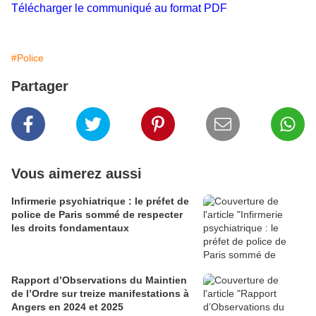
Télécharger le communiqué au format PDF
#Police
Partager
Vous aimerez aussi
Infirmerie psychiatrique : le préfet de
police de Paris sommé de respecter
les droits fondamentaux
Rapport d’Observations du Maintien
de l’Ordre sur treize manifestations à
Angers en 2024 et 2025