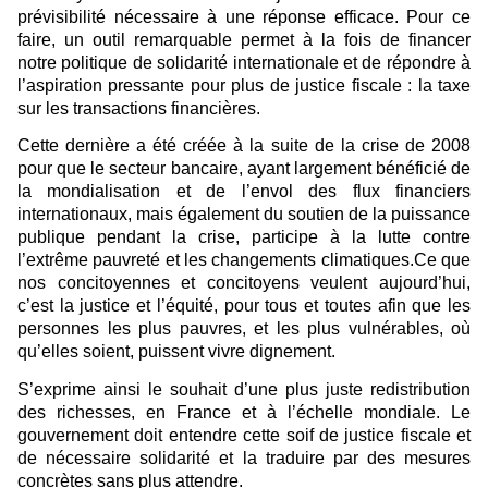
prévisibilité nécessaire à une réponse efficace. Pour ce
faire, un outil remarquable permet à la fois de financer
notre politique de solidarité internationale et de répondre à
l’aspiration pressante pour plus de justice fiscale : la taxe
sur les transactions financières.
Cette dernière a été créée à la suite de la crise de 2008
pour que le secteur bancaire, ayant largement bénéficié de
la mondialisation et de l’envol des flux financiers
internationaux, mais également du soutien de la puissance
publique pendant la crise, participe à la lutte contre
l’extrême pauvreté et les changements climatiques.Ce que
nos concitoyennes et concitoyens veulent aujourd’hui,
c’est la justice et l’équité, pour tous et toutes afin que les
personnes les plus pauvres, et les plus vulnérables, où
qu’elles soient, puissent vivre dignement.
S’exprime ainsi le souhait d’une plus juste redistribution
des richesses, en France et à l’échelle mondiale. Le
gouvernement doit entendre cette soif de justice fiscale et
de nécessaire solidarité et la traduire par des mesures
concrètes sans plus attendre.