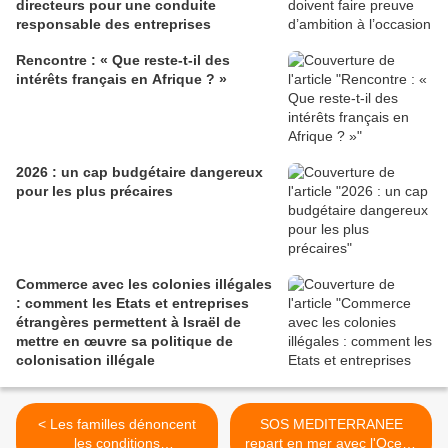
directeurs pour une conduite
responsable des entreprises
Rencontre : « Que reste-t-il des
intérêts français en Afrique ? »
2026 : un cap budgétaire dangereux
pour les plus précaires
Commerce avec les colonies illégales
: comment les Etats et entreprises
étrangères permettent à Israël de
mettre en œuvre sa politique de
colonisation illégale
< Les familles dénoncent
SOS MEDITERRANEE
les conditions
repart en mer avec l'Ocean