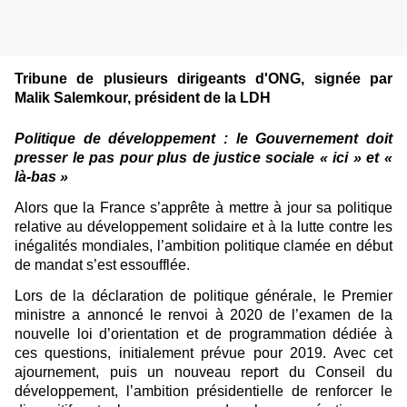
Tribune de plusieurs dirigeants d'ONG, signée par
Malik Salemkour, président de la LDH
Politique de développement : le Gouvernement doit
presser le pas pour plus de justice sociale « ici » et «
là-bas »
Alors que la France s’apprête à mettre à jour sa politique
relative au développement solidaire et à la lutte contre les
inégalités mondiales, l’ambition politique clamée en début
de mandat s’est essoufflée.
Lors de la déclaration de politique générale, le Premier
ministre a annoncé le renvoi à 2020 de l’examen de la
nouvelle loi d’orientation et de programmation dédiée à
ces questions, initialement prévue pour 2019. Avec cet
ajournement, puis un nouveau report du Conseil du
développement, l’ambition présidentielle de renforcer le