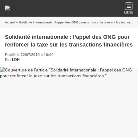
MENU
Accueil
» Solidarité internationale : l’appel des ONG pour renforcer la taxe sur les transactions financières
Solidarité internationale : l’appel des ONG pour
renforcer la taxe sur les transactions financières
Publié le 22/07/2019 à 10:00
Par
LDH