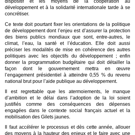
dispositif et les moyens de la coopération au
développement et à la solidarité internationale tarde à se
concrétiser.
Ce texte doit pourtant fixer les orientations de la politique
de développement dont l’enjeu est d’assurer la protection
des biens publics mondiaux que sont, entre-autres, le
climat, l’eau, la santé et l’éducation. Elle doit aussi
préciser les modalités de mise en cohérence des autres
politiques avec les objectifs du développement ; enfin
donner la programmation budgétaire qui doit détailler la
façon dont le gouvernement mettra en œuvre
l’engagement présidentiel à atteindre 0,55 % du revenu
national brut pour l’aide publique au développement.
Il est regrettable que les atermoiements, le manque
d’ambition et le délai dans l’adoption de la loi soient
justifiés comme des conséquences des dépenses
engagées dans le contexte social français actuel et la
mobilisation des Gilets jaunes.
Il faut accélérer le processus et dès cette année, allouer
des moyens à la hauteur des enjeux et le faire avec une