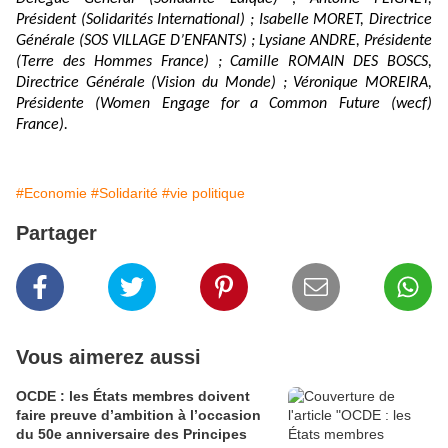
Président (Solidarités International) ; Isabelle MORET, Directrice
Générale (SOS VILLAGE D’ENFANTS) ; Lysiane ANDRE, Présidente
(Terre des Hommes France) ; Camille ROMAIN DES BOSCS,
Directrice Générale (Vision du Monde) ; Véronique MOREIRA,
Présidente (Women Engage for a Common Future (wecf)
France).
#Economie
#Solidarité
#vie politique
Partager
Vous aimerez aussi
OCDE : les États membres doivent
faire preuve d’ambition à l’occasion
du 50e anniversaire des Principes