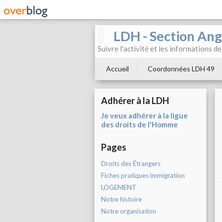
LDH - Section Ang
Suivre l'activité et les informations d
Accueil
Coordonnées LDH 49
Adhérer à la LDH
Je veux adhérer à la ligue
des droits de l'Homme
Pages
Droits des Étrangers
Fiches pratiques immigration
LOGEMENT
Notre histoire
Notre organisation