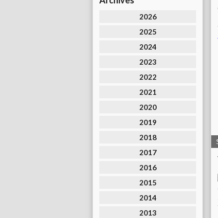
Archives
2026
2025
2024
2023
2022
2021
2020
2019
2018
2017
2016
2015
2014
2013