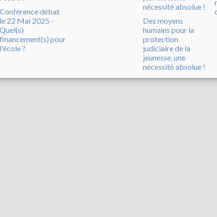
Conférence débat
le 22 Mai 2025 -
Des moyens
Quel(s)
humains pour la
financement(s) pour
protection
l'école ?
judiciaire de la
jeunesse, une
nécessité absolue !