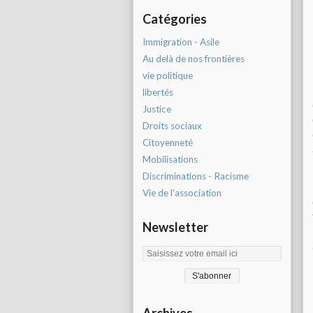
Catégories
Immigration - Asile
Au delà de nos frontières
vie politique
libertés
Justice
Droits sociaux
Citoyenneté
Mobilisations
Discriminations - Racisme
Vie de l'association
Newsletter