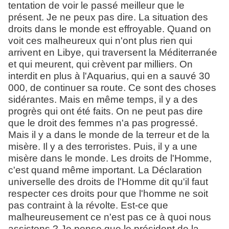
tentation de voir le passé meilleur que le
présent. Je ne peux pas dire. La situation des
droits dans le monde est effroyable. Quand on
voit ces malheureux qui n'ont plus rien qui
arrivent en Libye, qui traversent la Méditerranée
et qui meurent, qui crèvent par milliers. On
interdit en plus à l'Aquarius, qui en a sauvé 30
000, de continuer sa route. Ce sont des choses
sidérantes. Mais en même temps, il y a des
progrès qui ont été faits. On ne peut pas dire
que le droit des femmes n'a pas progressé.
Mais il y a dans le monde de la terreur et de la
misère. Il y a des terroristes. Puis, il y a une
misère dans le monde. Les droits de l'Homme,
c'est quand même important. La Déclaration
universelle des droits de l'Homme dit qu'il faut
respecter ces droits pour que l'homme ne soit
pas contraint à la révolte. Est-ce que
malheureusement ce n'est pas ce à quoi nous
assistons ? Je pense que le président de la