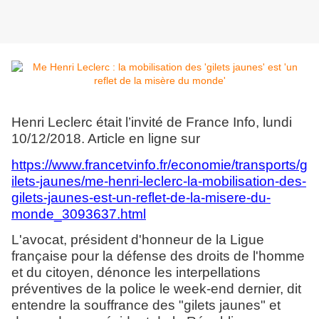
Henri Leclerc était l’invité de France Info, lundi
10/12/2018. Article en ligne sur
https://www.francetvinfo.fr/economie/transports/g
ilets-jaunes/me-henri-leclerc-la-mobilisation-des-
gilets-jaunes-est-un-reflet-de-la-misere-du-
monde_3093637.html
L'avocat, président d'honneur de la Ligue
française pour la défense des droits de l'homme
et du citoyen, dénonce les interpellations
préventives de la police le week-end dernier, dit
entendre la souffrance des "gilets jaunes" et