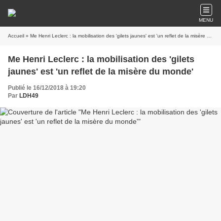
MENU
Accueil
» Me Henri Leclerc : la mobilisation des 'gilets jaunes' est 'un reflet de la misère du monde'
Me Henri Leclerc : la mobilisation des 'gilets
jaunes' est 'un reflet de la misère du monde'
Publié le 16/12/2018 à 19:20
Par
LDH49