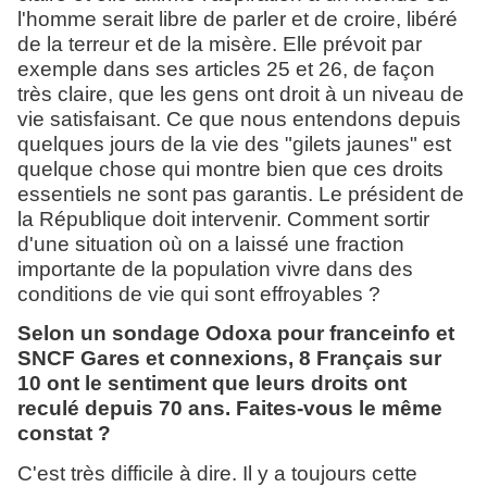
l'homme serait libre de parler et de croire, libéré
de la terreur et de la misère. Elle prévoit par
exemple dans ses articles 25 et 26, de façon
très claire, que les gens ont droit à un niveau de
vie satisfaisant. Ce que nous entendons depuis
quelques jours de la vie des "gilets jaunes" est
quelque chose qui montre bien que ces droits
essentiels ne sont pas garantis. Le président de
la République doit intervenir. Comment sortir
d'une situation où on a laissé une fraction
importante de la population vivre dans des
conditions de vie qui sont effroyables ?
Selon un sondage Odoxa pour franceinfo et
SNCF Gares et connexions, 8 Français sur
10 ont le sentiment que leurs droits ont
reculé depuis 70 ans. Faites-vous le même
constat ?
C'est très difficile à dire. Il y a toujours cette