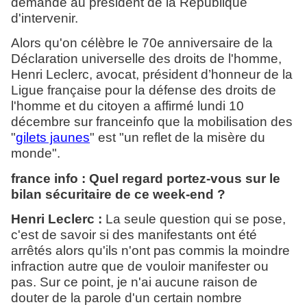
demande au président de la République
d'intervenir.
Alors qu'on célèbre le 70e anniversaire de la
Déclaration universelle des droits de l'homme,
Henri Leclerc, avocat, président d’honneur de la
Ligue française pour la défense des droits de
l'homme et du citoyen a affirmé lundi 10
décembre sur franceinfo que la mobilisation des
"
gilets jaunes
" est "un reflet de la misère du
monde".
france info : Quel regard portez-vous sur le
bilan sécuritaire de ce week-end ?
Henri Leclerc :
La seule question qui se pose,
c'est de savoir si des manifestants ont été
arrêtés alors qu'ils n'ont pas commis la moindre
infraction autre que de vouloir manifester ou
pas. Sur ce point, je n'ai aucune raison de
douter de la parole d'un certain nombre