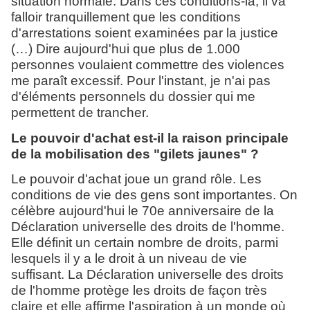
situation normale. Dans ces conditions-là, il va
falloir tranquillement que les conditions
d'arrestations soient examinées par la justice
(…) Dire aujourd'hui que plus de 1.000
personnes voulaient commettre des violences
me paraît excessif. Pour l'instant, je n'ai pas
d'éléments personnels du dossier qui me
permettent de trancher.
Le pouvoir d'achat est-il la raison principale
de la mobilisation des "gilets jaunes" ?
Le pouvoir d'achat joue un grand rôle. Les
conditions de vie des gens sont importantes. On
célèbre aujourd'hui le 70e anniversaire de la
Déclaration universelle des droits de l'homme.
Elle définit un certain nombre de droits, parmi
lesquels il y a le droit à un niveau de vie
suffisant. La Déclaration universelle des droits
de l'homme protège les droits de façon très
claire et elle affirme l'aspiration à un monde où