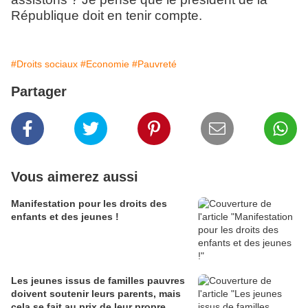
République doit en tenir compte.
#Droits sociaux
#Economie
#Pauvreté
Partager
Vous aimerez aussi
Manifestation pour les droits des
enfants et des jeunes !
Les jeunes issus de familles pauvres
doivent soutenir leurs parents, mais
cela se fait au prix de leur propre