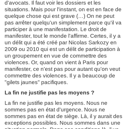
d'avocats. Il faut voir les dossiers et les
situations. Mais pour l'instant, on est en face de
quelque chose qui est grave (…) On ne peut
pas arrêter quelqu'un simplement parce qu'il va
participer à une manifestation. Le droit de
manifester, tout le monde l'affirme. Certes, il y a
un délit qui a été créé par Nicolas Sarkozy en
2009 ou 2010 qui est un délit de participation à
un groupement en vue de commettre des
violences. Or, quand on vient à Paris pour
manifester, ce n'est pas pour autant qu'on veut
commettre des violences. Il y a beaucoup de
"gilets jaunes" pacifiques.
La fin ne justifie pas les moyens ?
La fin ne justifie pas les moyens. Nous ne
sommes pas en état d'urgence. Nous ne
sommes pas en état de siège. Là, il y aurait des
exceptions possibles. Nous sommes dans une