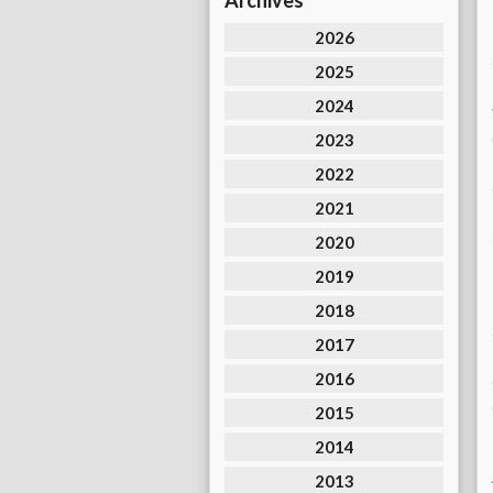
Archives
2026
2025
2024
2023
2022
2021
2020
2019
2018
2017
2016
2015
2014
2013