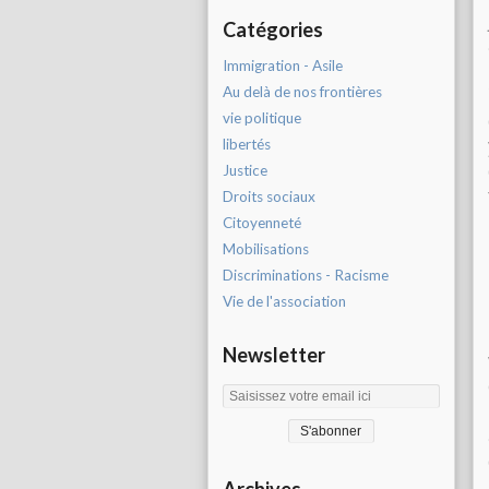
Catégories
Immigration - Asile
Au delà de nos frontières
vie politique
libertés
Justice
Droits sociaux
Citoyenneté
Mobilisations
Discriminations - Racisme
Vie de l'association
Newsletter