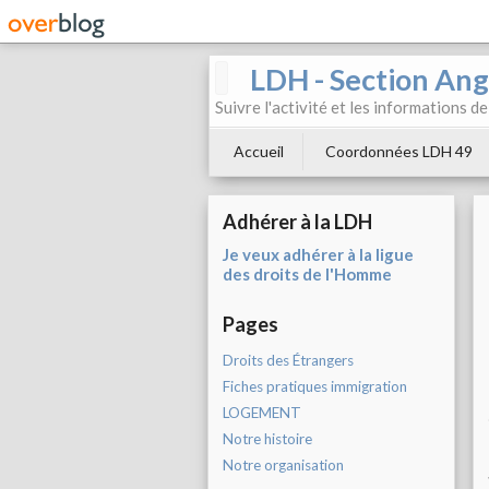
LDH - Section Ang
Suivre l'activité et les informations d
Accueil
Coordonnées LDH 49
Adhérer à la LDH
Je veux adhérer à la ligue
des droits de l'Homme
Pages
Droits des Étrangers
Fiches pratiques immigration
LOGEMENT
Notre histoire
Notre organisation