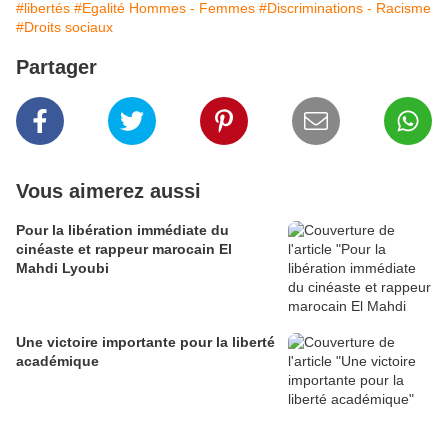
#libertés
#Egalité Hommes - Femmes
#Discriminations - Racisme
#Droits sociaux
Partager
Vous aimerez aussi
Pour la libération immédiate du
cinéaste et rappeur marocain El
Mahdi Lyoubi
Une victoire importante pour la liberté
académique