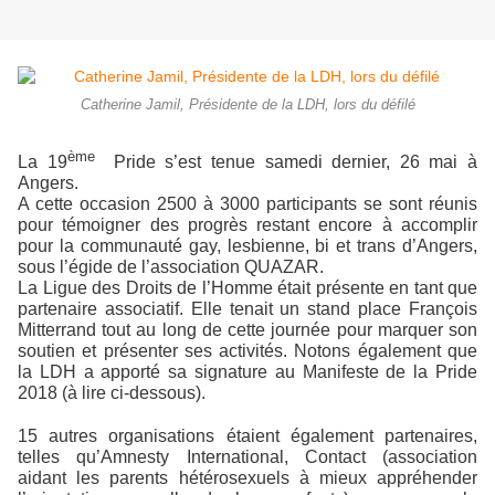
Catherine Jamil, Présidente de la LDH, lors du défilé
ème
La 19
Pride s’est tenue samedi dernier, 26 mai à
Angers.
A cette occasion 2500 à 3000 participants se sont réunis
pour témoigner des progrès restant encore à accomplir
pour la communauté gay, lesbienne, bi et trans d’Angers,
sous l’égide de l’association QUAZAR.
La Ligue des Droits de l’Homme était présente en tant que
partenaire associatif. Elle tenait un stand place François
Mitterrand tout au long de cette journée pour marquer son
soutien et présenter ses activités. Notons également que
la LDH a apporté sa signature au Manifeste de la Pride
2018 (à lire ci-dessous).
15 autres organisations étaient également partenaires,
telles qu’Amnesty International, Contact (association
aidant les parents hétérosexuels à mieux appréhender