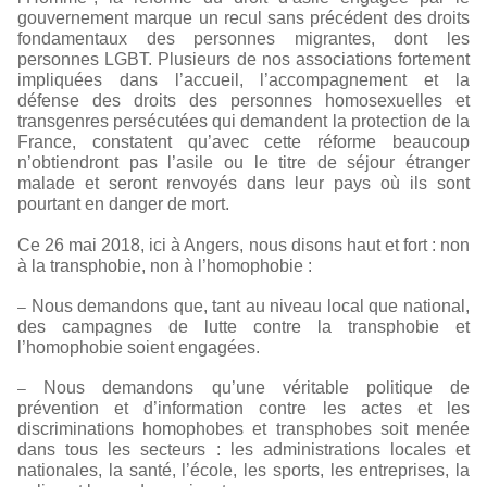
gouvernement marque un recul sans précédent des droits
fondamentaux des personnes migrantes, dont les
personnes LGBT. Plusieurs de nos associations fortement
impliquées dans l’accueil, l’accompagnement et la
défense des droits des personnes homosexuelles et
transgenres persécutées qui demandent la protection de la
France, constatent qu’avec cette réforme beaucoup
n’obtiendront pas l’asile ou le titre de séjour étranger
malade et seront renvoyés dans leur pays où ils sont
pourtant en danger de mort.
Ce 26 mai 2018, ici à Angers, nous disons haut et fort : non
à la transphobie, non à l’homophobie :
Nous demandons que, tant au niveau local que national,
–
des campagnes de lutte contre la transphobie et
l’homophobie soient engagées.
Nous demandons qu’une véritable politique de
–
prévention et d’information contre les actes et les
discriminations homophobes et transphobes soit menée
dans tous les secteurs : les administrations locales et
nationales, la santé, l’école, les sports, les entreprises, la