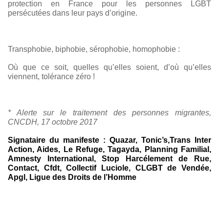
protection en France pour les personnes LGBT
persécutées dans leur pays d’origine.
Transphobie, biphobie, sérophobie, homophobie :
Où que ce soit, quelles qu’elles soient, d’où qu’elles
viennent, tolérance zéro !
* Alerte sur le traitement des personnes migrantes,
CNCDH, 17 octobre 2017
Signataire du manifeste : Quazar, Tonic’s,Trans Inter
Action, Aides, Le Refuge, Tagayda, Planning Familial,
Amnesty International, Stop Harcélement de Rue,
Contact, Cfdt, Collectif Luciole, CLGBT de Vendée,
Apgl, Ligue des Droits de l’Homme