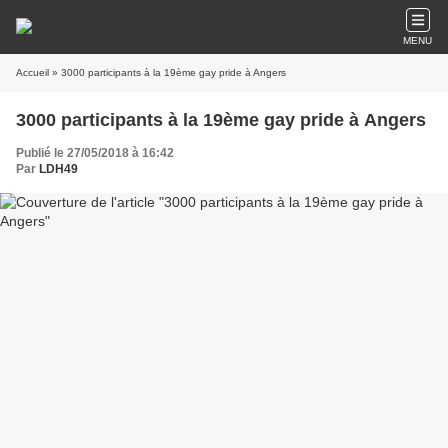
MENU
Accueil
» 3000 participants à la 19ème gay pride à Angers
3000 participants à la 19ème gay pride à Angers
Publié le 27/05/2018 à 16:42
Par
LDH49