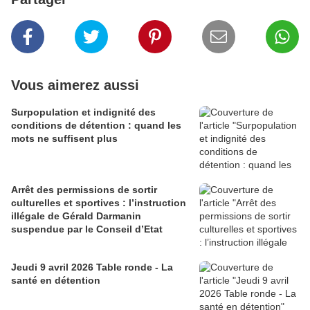
Vous aimerez aussi
Surpopulation et indignité des
conditions de détention : quand les
mots ne suffisent plus
Arrêt des permissions de sortir
culturelles et sportives : l’instruction
illégale de Gérald Darmanin
suspendue par le Conseil d’Etat
Jeudi 9 avril 2026 Table ronde - La
santé en détention