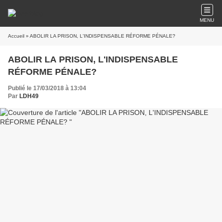
MENU
Accueil
» ABOLIR LA PRISON, L'INDISPENSABLE RÉFORME PÉNALE?
ABOLIR LA PRISON, L'INDISPENSABLE
RÉFORME PÉNALE?
Publié le 17/03/2018 à 13:04
Par
LDH49