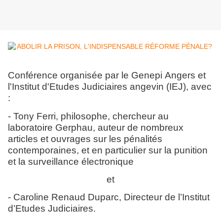
Conférence organisée par le Genepi Angers et
l'Institut d'Etudes Judiciaires angevin (IEJ), avec
:
- Tony Ferri, philosophe, chercheur au
laboratoire Gerphau, auteur de nombreux
articles et ouvrages sur les pénalités
contemporaines, et en particulier sur la punition
et la surveillance électronique
et
- Caroline Renaud Duparc, Directeur de l’Institut
d’Etudes Judiciaires.