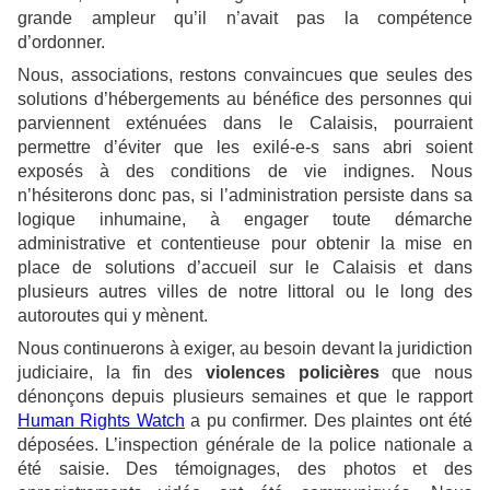
grande ampleur qu’il n’avait pas la compétence
d’ordonner.
Nous, associations, restons convaincues que seules des
solutions d’hébergements au bénéfice des personnes qui
parviennent exténuées dans le Calaisis, pourraient
permettre d’éviter que les exilé-e-s sans abri soient
exposés à des conditions de vie indignes. Nous
n’hésiterons donc pas, si l’administration persiste dans sa
logique inhumaine, à engager toute démarche
administrative et contentieuse pour obtenir la mise en
place de solutions d’accueil sur le Calaisis et dans
plusieurs autres villes de notre littoral ou le long des
autoroutes qui y mènent.
Nous continuerons à exiger, au besoin devant la juridiction
judiciaire, la fin des
violences policières
que nous
dénonçons depuis plusieurs semaines et que le rapport
Human Rights Watch
a pu confirmer. Des plaintes ont été
déposées. L’inspection générale de la police nationale a
été saisie. Des témoignages, des photos et des