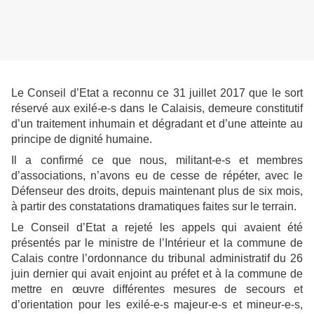
Le Conseil d’Etat a reconnu ce 31 juillet 2017 que le sort
réservé aux exilé-e-s dans le Calaisis, demeure constitutif
d’un traitement inhumain et dégradant et d’une atteinte au
principe de dignité humaine.
Il a confirmé ce que nous, militant-e-s et membres
d’associations, n’avons eu de cesse de répéter, avec le
Défenseur des droits, depuis maintenant plus de six mois,
à partir des constatations dramatiques faites sur le terrain.
Le Conseil d’Etat a rejeté les appels qui avaient été
présentés par le ministre de l’Intérieur et la commune de
Calais contre l’ordonnance du tribunal administratif du 26
juin dernier qui avait enjoint au préfet et à la commune de
mettre en œuvre différentes mesures de secours et
d’orientation pour les exilé-e-s majeur-e-s et mineur-e-s,