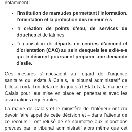
notamment :
l’institution de maraudes permettant l’information,
l’orientation et la protection des mineur-e-s
;
la
création de points d’eau, de services de
douches
et de latrines ;
l’organisation de
départs en centres d’accueil et
d’orientation (CAO) au sein desquels les exilé-e-s
qui le désirent pourraient préparer une demande
d’asile.
Ces mesures s’imposaient au regard de l’urgence
sanitaire qui existe à Calais, le tribunal administratif de
Lille accordait un délai de dix jours à l’Etat et à la mairie de
Calais pour leur mise en place en partenariat avec les
associations requérantes.
La mairie de Calais et le ministère de l’Intérieur ont cru
devoir faire appel de cette décision et – dans l’attente de
ce recours – ont refusé de se soumettre aux injonctions
prévues par le tribunal administratif alors même que cet