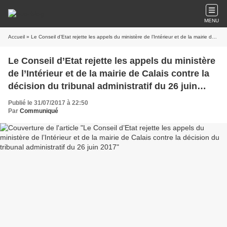
MENU
Accueil
» Le Conseil d’Etat rejette les appels du ministère de l’Intérieur et de la mairie de Calais contre la décision du tribunal administratif du 26 juin 2017
Le Conseil d’Etat rejette les appels du ministère
de l’Intérieur et de la mairie de Calais contre la
décision du tribunal administratif du 26 juin
2017
Publié le 31/07/2017 à 22:50
Par
Communiqué