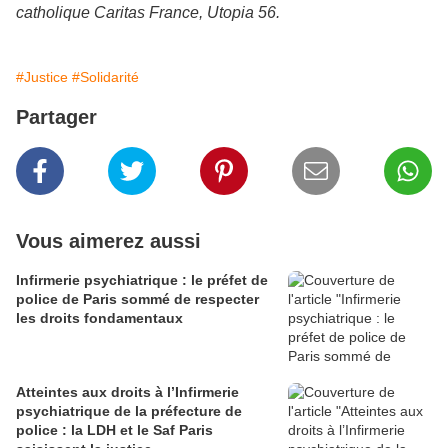
catholique Caritas France, Utopia 56.
#Justice
#Solidarité
Partager
Vous aimerez aussi
Infirmerie psychiatrique : le préfet de
police de Paris sommé de respecter
les droits fondamentaux
Atteintes aux droits à l’Infirmerie
psychiatrique de la préfecture de
police : la LDH et le Saf Paris