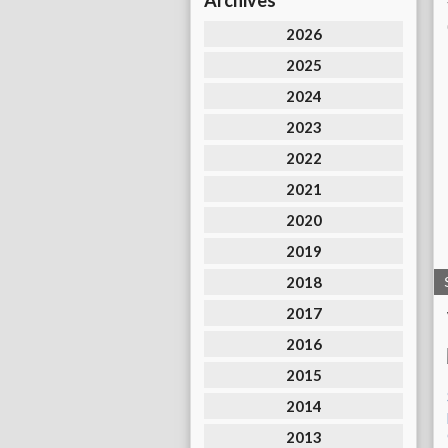
Archives
2026
2025
2024
2023
2022
2021
2020
2019
2018
2017
2016
2015
2014
2013