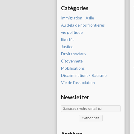
Catégories
Immigration - Asile
Au delà de nos frontières
vie politique
libertés
Justice
Droits sociaux
Citoyenneté
Mobilisations
Discriminations - Racisme
Vie de l'association
Newsletter