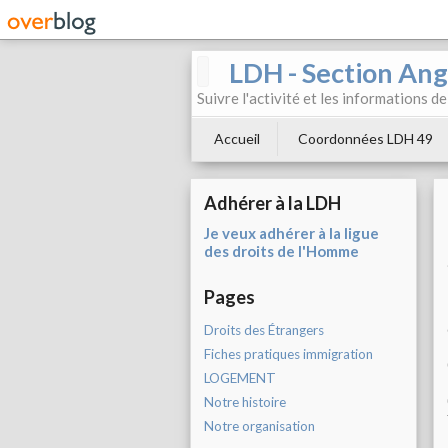
LDH - Section Ang
Suivre l'activité et les informations d
Accueil
Coordonnées LDH 49
Adhérer à la LDH
Je veux adhérer à la ligue
des droits de l'Homme
Pages
Droits des Étrangers
Fiches pratiques immigration
LOGEMENT
Notre histoire
Notre organisation