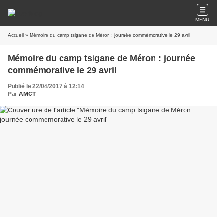
MENU
Accueil
» Mémoire du camp tsigane de Méron : journée commémorative le 29 avril
Mémoire du camp tsigane de Méron : journée
commémorative le 29 avril
Publié le 22/04/2017 à 12:14
Par
AMCT