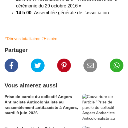
cérémonie du 29 octobre 2016 »
14 h 00:
Assemblée générale de l’association
#Dérives totalitaires
#Histoire
Partager
Vous aimerez aussi
Prise de parole du collectif Angers
Antiraciste Anticolonialiste au
rassemblement antifasciste à Angers,
mardi 9 juin 2026