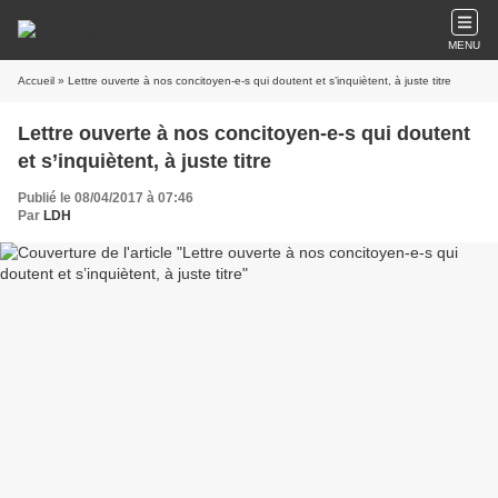
MENU
Accueil
» Lettre ouverte à nos concitoyen-e-s qui doutent et s’inquiètent, à juste titre
Lettre ouverte à nos concitoyen-e-s qui doutent
et s’inquiètent, à juste titre
Publié le 08/04/2017 à 07:46
Par
LDH