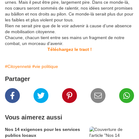
urnes. Mais il peut être pire, largement pire. Dans ce monde-là,
nos cœurs seront sommés de ralentir, nos idées seront promises
au bâillon et nos droits au pilon. Ce monde-là serait plus dur pour
les faibles et plus violent pour tous.
Rien ne serait pire que de le voir advenir à cause d’une absence
de mobilisation citoyenne.
Chacune, chacun tient entre ses mains un fragment de notre
combat, un morceau d’avenir.
Téléchargez le tract !
#Citoyenneté
#vie politique
Partager
Vous aimerez aussi
Nos 14 exigences pour les services
publics locaux