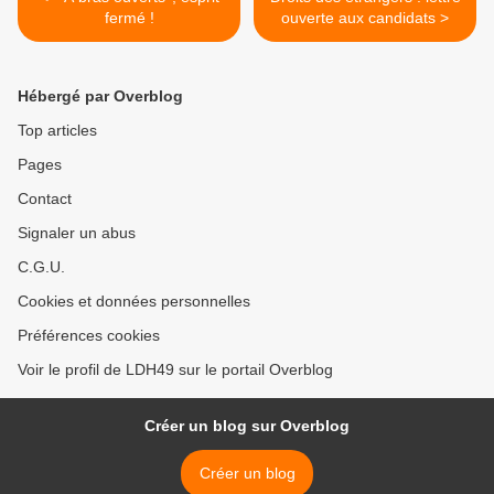
fermé !
ouverte aux candidats >
Hébergé par Overblog
Top articles
Pages
Contact
Signaler un abus
C.G.U.
Cookies et données personnelles
Préférences cookies
Voir le profil de LDH49 sur le portail Overblog
Créer un blog sur Overblog
Créer un blog