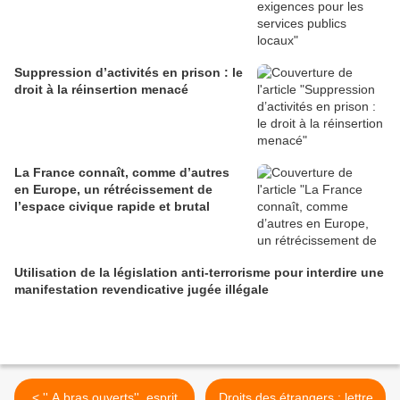
Suppression d’activités en prison : le
droit à la réinsertion menacé
La France connaît, comme d’autres
en Europe, un rétrécissement de
l’espace civique rapide et brutal
Utilisation de la législation anti-terrorisme pour interdire une
manifestation revendicative jugée illégale
< '' A bras ouverts'', esprit
Droits des étrangers : lettre