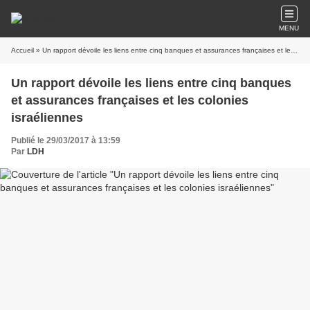
MENU
Accueil
» Un rapport dévoile les liens entre cinq banques et assurances françaises et les colonies israéliennes
Un rapport dévoile les liens entre cinq banques
et assurances françaises et les colonies
israéliennes
Publié le 29/03/2017 à 13:59
Par
LDH