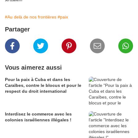
Jérusalem
#Au delà de nos frontières
#paix
Partager
Vous aimerez aussi
Pour la paix à Cuba et dans les
Caraïbes, contre le blocus et pour le
respect du droit international
Interdisez le commerce avec les
colonies israéliennes illégales !