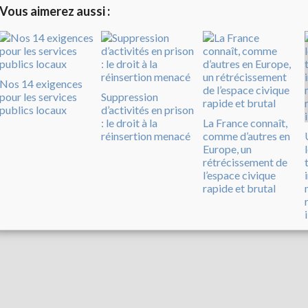
Vous aimerez aussi :
Nos 14 exigences
pour les services
Suppression
publics locaux
d’activités en prison
: le droit à la
La France connaît,
réinsertion menacé
comme d’autres en
Europe, un
rétrécissement de
l’espace civique
rapide et brutal