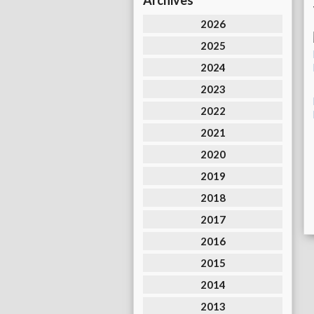
Archives
2026
2025
2024
2023
2022
2021
2020
2019
2018
2017
2016
2015
2014
2013