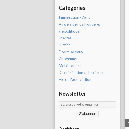
Catégories
Immigration - Asile
Au delà de nos frontières
vie politique
libertés
Justice
Droits sociaux
Citoyenneté
Mobilisations
Discriminations - Racisme
Vie de l'association
Newsletter