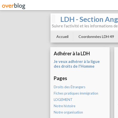
LDH - Section Ang
Suivre l'activité et les informations d
Accueil
Coordonnées LDH 49
Adhérer à la LDH
Je veux adhérer à la ligue
des droits de l'Homme
Pages
Droits des Étrangers
Fiches pratiques immigration
LOGEMENT
Notre histoire
Notre organisation