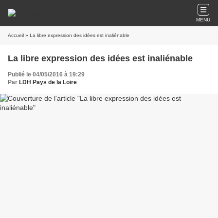
MENU
Accueil
» La libre expression des idées est inaliénable
La libre expression des idées est inaliénable
Publié le 04/05/2016 à 19:29
Par
LDH Pays de la Loire