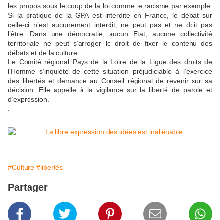
les propos sous le coup de la loi comme le racisme par exemple.
Si la pratique de la GPA est interdite en France, le débat sur
celle-ci n’est aucunement interdit, ne peut pas et ne doit pas
l’être. Dans une démocratie, aucun Etat, aucune collectivité
territoriale ne peut s’arroger le droit de fixer le contenu des
débats et de la culture.
Le Comité régional Pays de la Loire de la Ligue des droits de
l’Homme s’inquiète de cette situation préjudiciable à l’exercice
des libertés et demande au Conseil régional de revenir sur sa
décision. Elle appelle à la vigilance sur la liberté de parole et
d’expression.
.
#Culture
#libertés
Partager