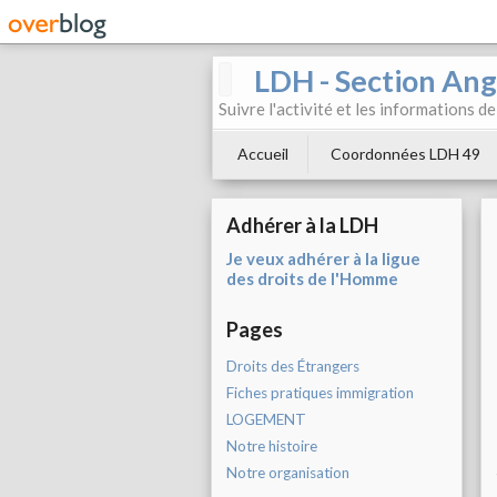
LDH - Section Ang
Suivre l'activité et les informations d
Accueil
Coordonnées LDH 49
Adhérer à la LDH
Je veux adhérer à la ligue
des droits de l'Homme
Pages
Droits des Étrangers
Fiches pratiques immigration
LOGEMENT
Notre histoire
Notre organisation