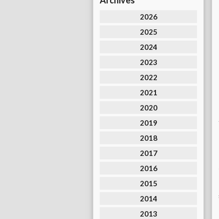
Archives
2026
2025
2024
2023
2022
2021
2020
2019
2018
2017
2016
2015
2014
2013