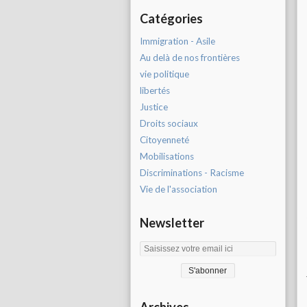
Catégories
Immigration - Asile
Au delà de nos frontières
vie politique
libertés
Justice
Droits sociaux
Citoyenneté
Mobilisations
Discriminations - Racisme
Vie de l'association
Newsletter