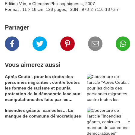
Edition Vrin, « Chemins Philosophiques », 2007.
Format : 11 × 18 cm, 128 pages, ISBN : 978-2-7116-1876-7
Partager
Vous aimerez aussi
Après Ceuta : pour les droits des
personnes migrantes , contre toutes
les formes de racisme et pour la
protection de la démocratie face aux
manipulations des faits par les
gouvernements
Incendies géants, canicules… Le
manque de communs démocratiques