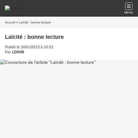
MENU
Accueil
» Laïcité : bonne lecture
Laïcité : bonne lecture
Publié le 30/01/2015 à 10:01
Par
LDH49