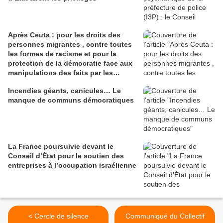
Après Ceuta : pour les droits des
personnes migrantes , contre toutes
les formes de racisme et pour la
protection de la démocratie face aux
manipulations des faits par les
gouvernements
Incendies géants, canicules… Le
manque de communs démocratiques
La France poursuivie devant le
Conseil d’État pour le soutien des
entreprises à l’occupation israélienne
< Cercle de silence
Communiqué du Collectif