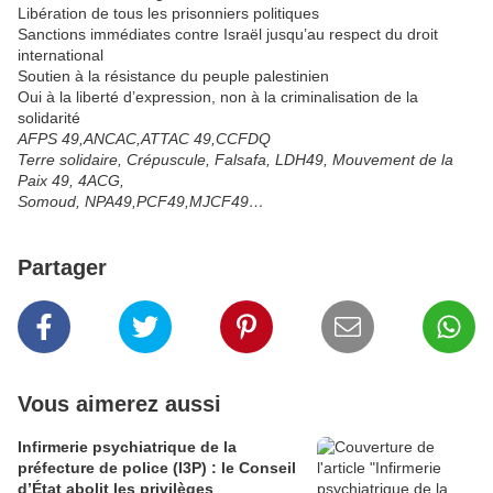
Libération de tous les prisonniers politiques
Sanctions immédiates contre Israël jusqu’au respect du droit
international
Soutien à la résistance du peuple palestinien
Oui à la liberté d’expression, non à la criminalisation de la
solidarité
AFPS 49,ANCAC,ATTAC 49,CCFDQ
Terre solidaire, Crépuscule, Falsafa, LDH49, Mouvement de la
Paix 49, 4ACG,
Somoud, NPA49,PCF49,MJCF49…
Partager
Vous aimerez aussi
Infirmerie psychiatrique de la
préfecture de police (I3P) : le Conseil
d’État abolit les privilèges