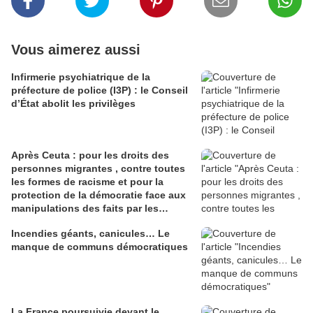
Vous aimerez aussi
Infirmerie psychiatrique de la
préfecture de police (I3P) : le Conseil
d’État abolit les privilèges
Après Ceuta : pour les droits des
personnes migrantes , contre toutes
les formes de racisme et pour la
protection de la démocratie face aux
manipulations des faits par les
gouvernements
Incendies géants, canicules… Le
manque de communs démocratiques
La France poursuivie devant le