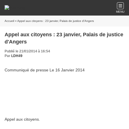
MENU
Accueil
» Appel aux citoyens : 23 janvier, Palais de justice d'Angers
Appel aux citoyens : 23 janvier, Palais de justice
d'Angers
Publié le 21/01/2014 à 16:54
Par
LDH49
Communiqué de presse Le 16 Janvier 2014
Appel aux citoyens.