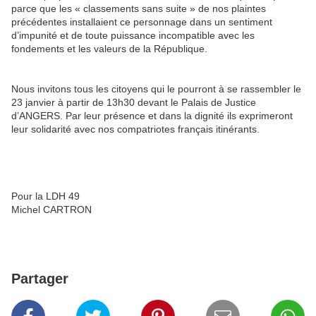
parce que les « classements sans suite » de nos plaintes
précédentes installaient ce personnage dans un sentiment
d’impunité et de toute puissance incompatible avec les
fondements et les valeurs de la République.
Nous invitons tous les citoyens qui le pourront à se rassembler le
23 janvier à partir de 13h30 devant le Palais de Justice
d’ANGERS. Par leur présence et dans la dignité ils exprimeront
leur solidarité avec nos compatriotes français itinérants.
Pour la LDH 49
Michel CARTRON
Partager